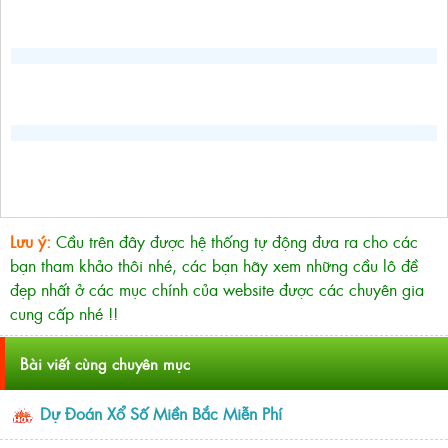
Lưu ý:
Cầu trên đây được hệ thống tự động đưa ra cho các
bạn tham khảo thôi nhé, các bạn hãy xem những cầu lô đề
đẹp nhất ở các mục chính của website được các chuyên gia
cung cấp nhé !!
Bài viết cùng chuyên mục
Dự Đoán Xổ Số Miền Bắc Miễn Phí