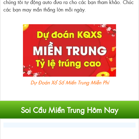
chúng tôi tự động auto đưa ra cho các bạn tham khảo. Chúc
các bạn may mắn thắng lớn mỗi ngày.
Dự Đoán Xổ Số Miền Trung Miễn Phí
Soi Cầu Miền Trung Hôm Nay