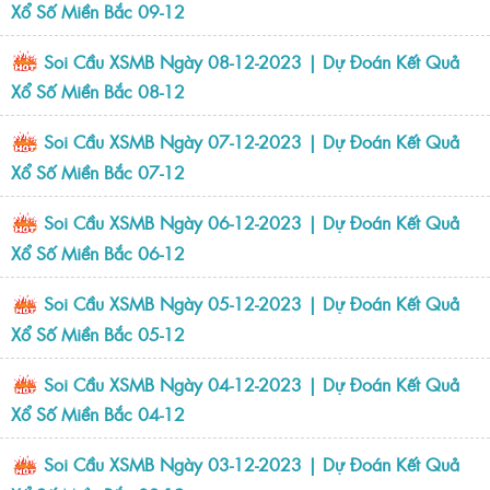
Xổ Số Miền Bắc 09-12
Soi Cầu XSMB Ngày 08-12-2023 | Dự Đoán Kết Quả
Xổ Số Miền Bắc 08-12
Soi Cầu XSMB Ngày 07-12-2023 | Dự Đoán Kết Quả
Xổ Số Miền Bắc 07-12
Soi Cầu XSMB Ngày 06-12-2023 | Dự Đoán Kết Quả
Xổ Số Miền Bắc 06-12
Soi Cầu XSMB Ngày 05-12-2023 | Dự Đoán Kết Quả
Xổ Số Miền Bắc 05-12
Soi Cầu XSMB Ngày 04-12-2023 | Dự Đoán Kết Quả
Xổ Số Miền Bắc 04-12
Soi Cầu XSMB Ngày 03-12-2023 | Dự Đoán Kết Quả