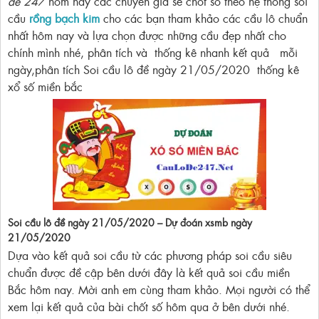
de 247
hôm nay các chuyên gia sẽ chốt số theo hệ thống soi
cầu
rồng bạch kim
cho các bạn tham khảo các cầu lô chuẩn
nhất hôm nay và lựa chọn được những cầu đẹp nhất cho
chính mình nhé, phân tích và thống kê nhanh kết quả mỗi
ngày,phân tích Soi cầu lô đề ngày 21/05/2020 thống kê
xổ số miền bắc
Soi cầu lô đề ngày 21/05/2020 – Dự đoán xsmb ngày
21/05/2020
Dựa vào kết quả soi cầu từ các phương pháp soi cầu siêu
chuẩn được đề cập bên dưới đây là kết quả soi cầu miền
Bắc hôm nay. Mời anh em cùng tham khảo. Mọi người có thể
xem lại kết quả của bài chốt số hôm qua ở bên dưới nhé.