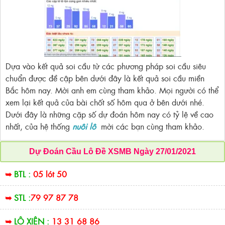
Dựa vào kết quả soi cầu từ các phương pháp soi cầu siêu
chuẩn được đề cập bên dưới đây là kết quả soi cầu miền
Bắc hôm nay. Mời anh em cùng tham khảo. Mọi người có thể
xem lại kết quả của bài chốt số hôm qua ở bên dưới nhé.
Dưới đây là những cặp số dự đoán hôm nay có tỷ lệ về cao
nhất, của hệ thống
nuôi lô
mời các bạn cùng tham khảo.
Dự Đoán Cầu Lô Đề XSMB Ngày 27/01/2021
➥
BTL :
05 lót 50
➥
STL :
79 97 87 78
➥
LÔ XIÊN :
13 31 68 86