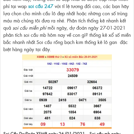
phí tại wap
soi cầu 247
với tỉ lệ tương đối cao, các bạn hãy
lựa chọn cho mình cầu lô đẹp nhất hoặc những con số trùng
máu mà chúng tôi đưa ra nhé. Phân tích thống kê nhanh kết
quả
soi cầu miễn phí
mỗi ngày, dự đoán ngày 27-01-2021
phân tích soi cầu mb hôm nay về con gì? thống kê xổ số miền
bắc nhanh nhất.Soi cầu rồng bạch kim thống kê lô gan đặc
biệt hàng ngày tại đây.
Soi Cầu Dự Đoán XSMB ngày 26/01/2021 – Soi cầu mb ngày