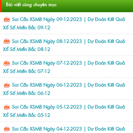
Bài viết cùng chuyên mục
Soi Cầu XSMB Ngày 09-12-2023 | Dự Đoán Kết Quả
Xổ Số Miền Bắc 09-12
Soi Cầu XSMB Ngày 08-12-2023 | Dự Đoán Kết Quả
Xổ Số Miền Bắc 08-12
Soi Cầu XSMB Ngày 07-12-2023 | Dự Đoán Kết Quả
Xổ Số Miền Bắc 07-12
Soi Cầu XSMB Ngày 06-12-2023 | Dự Đoán Kết Quả
Xổ Số Miền Bắc 06-12
Soi Cầu XSMB Ngày 05-12-2023 | Dự Đoán Kết Quả
Xổ Số Miền Bắc 05-12
Soi Cầu XSMB Ngày 04-12-2023 | Dự Đoán Kết Quả