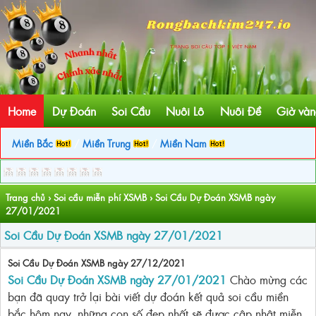
Home
Dự Đoán
Soi Cầu
Nuôi Lô
Nuôi Đề
Giờ vàn
Miền Bắc
/
Miền Trung
/
Miền Nam
Trang chủ
›
Soi cầu miễn phí XSMB
›
Soi Cầu Dự Đoán XSMB ngày
27/01/2021
Soi Cầu Dự Đoán XSMB ngày 27/01/2021
Soi Cầu Dự Đoán XSMB ngày 27/12/2021
Soi Cầu Dự Đoán XSMB ngày 27/01/2021
Chào mừng các
bạn đã quay trở lại bài viết dự đoán kết quả soi cầu miền
bắc hôm nay, những con số đẹp nhất sẽ được cập nhật miễn