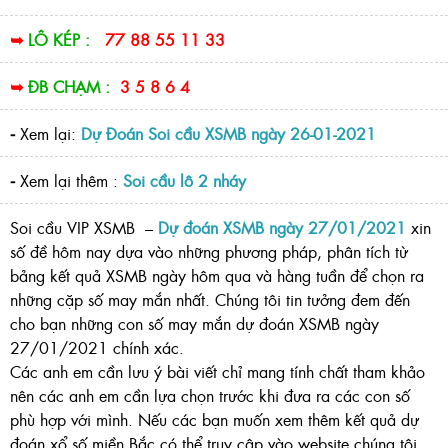
➥
LÔ KÉP :
77 88 55 11 33
➥
ĐB CHẠM :
3 5 8 6 4
⁃
Xem lại:
Dự Đoán Soi cầu XSMB ngày 26-01-2021
⁃
Xem lại thêm :
Soi cầu lô 2 nháy
Soi cầu VIP XSMB –
Dự đoán XSMB ngày 27/01/2021
xin
số đề hôm nay dựa vào những phương pháp, phân tích từ
bảng kết quả XSMB ngày hôm qua và hàng tuần để chọn ra
những cặp số may mắn nhất. Chúng tôi tin tưởng đem đến
cho bạn những con số may mắn dự đoán XSMB ngày
27/01/2021 chính xác.
Các anh em cần lưu ý bài viết chỉ mang tính chất tham khảo
nên các anh em cần lựa chọn trước khi đưa ra các con số
phù hợp với mình. Nếu các bạn muốn xem thêm kết quả dự
đoán xổ số miền Bắc có thể truy cập vào website chúng tôi