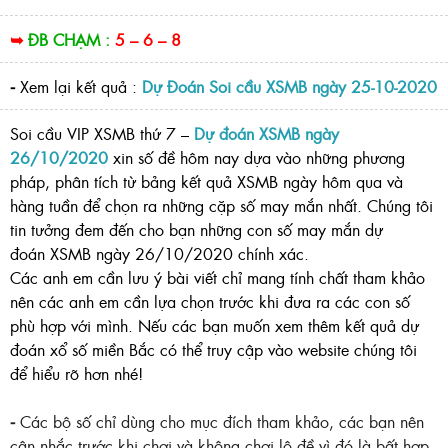
➥
ĐB CHẠM :
5 – 6 – 8
⁃
Xem lại kết quả :
Dự Đoán Soi cầu XSMB ngày 25-10-2020
Soi cầu VIP XSMB thứ 7 –
Dự đoán XSMB ngày
26/10/2020
xin số đề hôm nay dựa vào những phương
pháp, phân tích từ bảng kết quả XSMB ngày hôm qua và
hàng tuần để chọn ra những cặp số may mắn nhất. Chúng tôi
tin tưởng đem đến cho bạn những con số may mắn dự
đoán XSMB ngày 26/10/2020 chính xác.
Các anh em cần lưu ý bài viết chỉ mang tính chất tham khảo
nên các anh em cần lựa chọn trước khi đưa ra các con số
phù hợp với mình. Nếu các bạn muốn xem thêm kết quả dự
đoán xổ số miền Bắc có thể truy cập vào website chúng tôi
để hiểu rõ hơn nhé!
⁃
Các bộ số chỉ dùng cho mục đích tham khảo, các bạn nên
cân nhắc trước khi chơi và không chơi lô đề vì đó là bất hợp