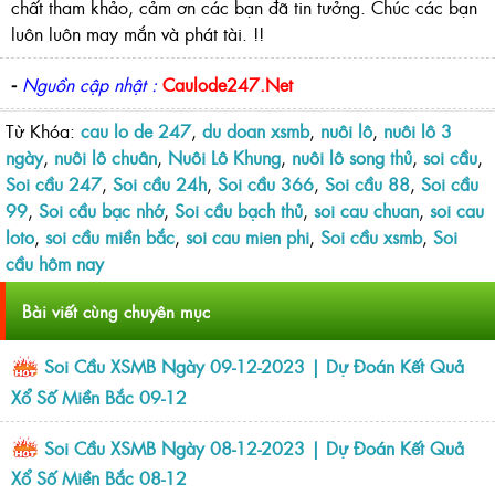
chất tham khảo, cảm ơn các bạn đã tin tưởng. Chúc các bạn
luôn luôn may mắn và phát tài. !!
⁃
Nguồn cập nhật :
Caulode247.Net
Từ Khóa:
cau lo de 247
,
du doan xsmb
,
nuôi lô
,
nuôi lô 3
ngày
,
nuôi lô chuân
,
Nuôi Lô Khung
,
nuôi lô song thủ
,
soi cầu
,
Soi cầu 247
,
Soi cầu 24h
,
Soi cầu 366
,
Soi cầu 88
,
Soi cầu
99
,
Soi cầu bạc nhớ
,
Soi cầu bạch thủ
,
soi cau chuan
,
soi cau
loto
,
soi cầu miền bắc
,
soi cau mien phi
,
Soi cầu xsmb
,
Soi
cầu hôm nay
Bài viết cùng chuyên mục
Soi Cầu XSMB Ngày 09-12-2023 | Dự Đoán Kết Quả
Xổ Số Miền Bắc 09-12
Soi Cầu XSMB Ngày 08-12-2023 | Dự Đoán Kết Quả
Xổ Số Miền Bắc 08-12