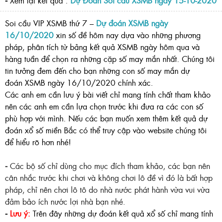
Soi cầu VIP XSMB thứ 7 –
Dự đoán XSMB ngày
16/10/2020
xin số đề hôm nay dựa vào những phương
pháp, phân tích từ bảng kết quả XSMB ngày hôm qua và
hàng tuần để chọn ra những cặp số may mắn nhất. Chúng tôi
tin tưởng đem đến cho bạn những con số may mắn dự
đoán XSMB ngày 16/10/2020 chính xác.
Các anh em cần lưu ý bài viết chỉ mang tính chất tham khảo
nên các anh em cần lựa chọn trước khi đưa ra các con số
phù hợp với mình. Nếu các bạn muốn xem thêm kết quả dự
đoán xổ số miền Bắc có thể truy cập vào website chúng tôi
để hiểu rõ hơn nhé!
⁃
Các bộ số chỉ dùng cho mục đích tham khảo, các bạn nên
cân nhắc trước khi chơi và không chơi lô đề vì đó là bất hợp
pháp, chỉ nên chơi lô tô do nhà nước phát hành vừa vui vừa
đảm bảo ích nước lợi nhà bạn nhé.
⁃
Lưu ý:
Trên đây những dự đoán kết quả xổ số chỉ mang tính