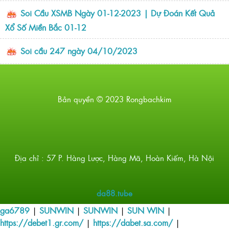
Soi Cầu XSMB Ngày 01-12-2023 | Dự Đoán Kết Quả
Xổ Số Miền Bắc 01-12
Soi cầu 247 ngày 04/10/2023
Bản quyền © 2023 Rongbachkim
Địa chỉ : 57 P. Hàng Lược, Hàng Mã, Hoàn Kiếm, Hà Nội
da88.tube
ga6789
|
SUNWIN
|
SUNWIN
|
SUN WIN
|
https://debet1.gr.com/
|
https://dabet.sa.com/
|