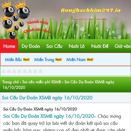
Home
Dự Đoán
Soi Cầu
Nuôi Lô
Nuôi Đề
Giờ vàn
Miền Bắc
/
Miền Trung
/
Miền Nam
Trang chủ
›
Soi cầu miễn phí XSMB
›
Soi Cầu Dự Đoán XSMB ngày
16/10/2020
Soi Cầu Dự Đoán XSMB ngày 16/10/2020
Soi Cầu Dự Đoán XSMB ngày 16/10/2020
Soi Cầu Dự Đoán XSMB ngày 16/10/2020
– Chào mừng
các bạn đã quay trở lại bài viết dự đoán kết quả soi cầu
miền bắc hôm nay, những con số đẹp nhất sẽ được cập nhật