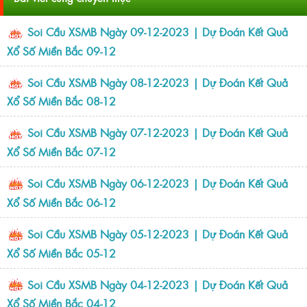
Soi Cầu XSMB Ngày 09-12-2023 | Dự Đoán Kết Quả
Xổ Số Miền Bắc 09-12
Soi Cầu XSMB Ngày 08-12-2023 | Dự Đoán Kết Quả
Xổ Số Miền Bắc 08-12
Soi Cầu XSMB Ngày 07-12-2023 | Dự Đoán Kết Quả
Xổ Số Miền Bắc 07-12
Soi Cầu XSMB Ngày 06-12-2023 | Dự Đoán Kết Quả
Xổ Số Miền Bắc 06-12
Soi Cầu XSMB Ngày 05-12-2023 | Dự Đoán Kết Quả
Xổ Số Miền Bắc 05-12
Soi Cầu XSMB Ngày 04-12-2023 | Dự Đoán Kết Quả
Xổ Số Miền Bắc 04-12