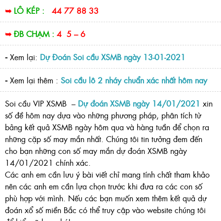
➥
LÔ KÉP :
44 77 88 33
➥
ĐB CHẠM :
4 5 – 6
⁃
Xem lại:
Dự Đoán Soi cầu XSMB ngày 13-01-2021
⁃
Xem lại thêm :
Soi cầu lô 2 nháy chuẩn xác nhất hôm nay
Soi cầu VIP XSMB –
Dự đoán XSMB ngày 14/01/2021
xin
số đề hôm nay dựa vào những phương pháp, phân tích từ
bảng kết quả XSMB ngày hôm qua và hàng tuần để chọn ra
những cặp số may mắn nhất. Chúng tôi tin tưởng đem đến
cho bạn những con số may mắn dự đoán XSMB ngày
14/01/2021 chính xác.
Các anh em cần lưu ý bài viết chỉ mang tính chất tham khảo
nên các anh em cần lựa chọn trước khi đưa ra các con số
phù hợp với mình. Nếu các bạn muốn xem thêm kết quả dự
đoán xổ số miền Bắc có thể truy cập vào website chúng tôi