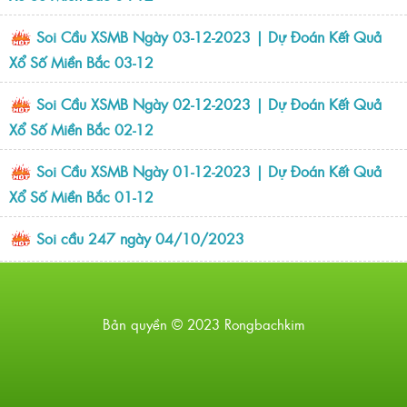
Soi Cầu XSMB Ngày 03-12-2023 | Dự Đoán Kết Quả
Xổ Số Miền Bắc 03-12
Soi Cầu XSMB Ngày 02-12-2023 | Dự Đoán Kết Quả
Xổ Số Miền Bắc 02-12
Soi Cầu XSMB Ngày 01-12-2023 | Dự Đoán Kết Quả
Xổ Số Miền Bắc 01-12
Soi cầu 247 ngày 04/10/2023
Bản quyền © 2023 Rongbachkim