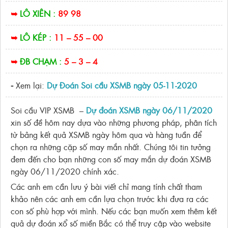
➥
LÔ XIÊN :
89 98
➥
LÔ KÉP :
11 – 55 – 00
➥
ĐB CHẠM :
5 – 3 – 4
⁃
Xem lại:
Dự Đoán Soi cầu XSMB ngày 05-11-2020
Soi cầu VIP XSMB –
Dự đoán XSMB ngày 06/11/2020
xin số đề hôm nay dựa vào những phương pháp, phân tích
từ bảng kết quả XSMB ngày hôm qua và hàng tuần để
chọn ra những cặp số may mắn nhất. Chúng tôi tin tưởng
đem đến cho bạn những con số may mắn dự đoán XSMB
ngày 06/11/2020 chính xác.
Các anh em cần lưu ý bài viết chỉ mang tính chất tham
khảo nên các anh em cần lựa chọn trước khi đưa ra các
con số phù hợp với mình. Nếu các bạn muốn xem thêm kết
quả dự đoán xổ số miền Bắc có thể truy cập vào website