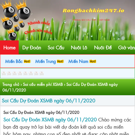
Home
Dự Đoán
Soi Cầu
Nuôi Lô
Nuôi Đề
Giờ vàn
Miền Bắc
/
Miền Trung
/
Miền Nam
Trang chủ
›
Soi cầu miễn phí XSMB
›
Soi Cầu Dự Đoán XSMB ngày
06/11/2020
Soi Cầu Dự Đoán XSMB ngày 06/11/2020
Soi Cầu Dự Đoán XSMB ngày 06/11/2020
Soi Cầu Dự Đoán XSMB ngày 06/11/2020
Chào mừng các
bạn đã quay trở lại bài viết dự đoán kết quả soi cầu miền
bắc hôm nay, những con số đẹp nhất sẽ được cập nhật miễn