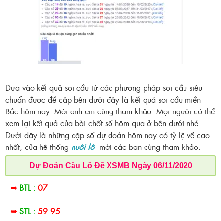
Dựa vào kết quả soi cầu từ các phương pháp soi cầu siêu
chuẩn được đề cập bên dưới đây là kết quả soi cầu miền
Bắc hôm nay. Mời anh em cùng tham khảo. Mọi người có thể
xem lại kết quả của bài chốt số hôm qua ở bên dưới nhé.
Dưới đây là những cặp số dự đoán hôm nay có tỷ lệ về cao
nhất, của hệ thống
nuôi lô
mời các bạn cùng tham khảo.
Dự Đoán Cầu Lô Đề XSMB Ngày 06/11/2020
➥
BTL :
07
➥
STL :
59 95