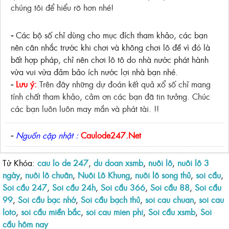
chúng tôi để hiểu rõ hơn nhé!
⁃
Các bộ số chỉ dùng cho mục đích tham khảo, các bạn
nên cân nhắc trước khi chơi và không chơi lô đề vì đó là
bất hợp pháp, chỉ nên chơi lô tô do nhà nước phát hành
vừa vui vừa đảm bảo ích nước lợi nhà bạn nhé.
⁃
Lưu ý:
Trên đây những dự đoán kết quả xổ số chỉ mang
tính chất tham khảo, cảm ơn các bạn đã tin tưởng. Chúc
các bạn luôn luôn may mắn và phát tài. !!
⁃
Nguồn cập nhật :
Caulode247.Net
Từ Khóa:
cau lo de 247
,
du doan xsmb
,
nuôi lô
,
nuôi lô 3
ngày
,
nuôi lô chuân
,
Nuôi Lô Khung
,
nuôi lô song thủ
,
soi cầu
,
Soi cầu 247
,
Soi cầu 24h
,
Soi cầu 366
,
Soi cầu 88
,
Soi cầu
99
,
Soi cầu bạc nhớ
,
Soi cầu bạch thủ
,
soi cau chuan
,
soi cau
loto
,
soi cầu miền bắc
,
soi cau mien phi
,
Soi cầu xsmb
,
Soi
cầu hôm nay