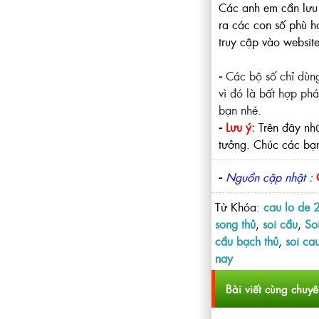
Các anh em cần lưu 
ra các con số phù h
truy cập vào website
⁃
Các bộ số chỉ dùng
vì đó là bất hợp ph
bạn nhé.
⁃
Lưu ý:
Trên đây nh
tưởng. Chúc các bạn
⁃
Nguồn cập nhật :
Từ Khóa:
cau lo de 
song thủ
,
soi cầu
,
So
cầu bạch thủ
,
soi ca
nay
Bài viết cùng chuy