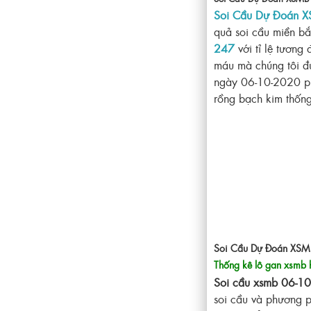
Soi Cầu Dự Đoán 
quả soi cầu miền b
247
với tỉ lệ tương
máu mà chúng tôi đư
ngày 06-10-2020 ph
rồng bạch kim thống
Soi Cầu Dự Đoán XS
Thống kê lô gan xsmb
Soi cầu xsmb 06-1
soi cầu và phương p