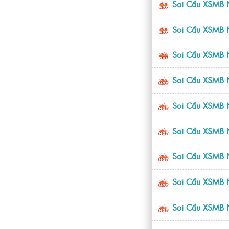
Soi Cầu XSMB 
Soi Cầu XSMB 
Soi Cầu XSMB 
Soi Cầu XSMB 
Soi Cầu XSMB 
Soi Cầu XSMB 
Soi Cầu XSMB 
Soi Cầu XSMB 
Soi Cầu XSMB 