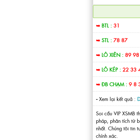
➥
BTL :
31
➥
STL :
78 87
➥
LÔ XIÊN :
89 98
➥
LÔ KÉP :
22 33 
➥
ĐB CHẠM :
9 8 
⁃
Xem lại kết quả :
D
Soi cầu VIP XSMB t
pháp, phân tích từ
nhất. Chúng tôi ti
chính xác.