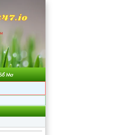
Sổ Mơ