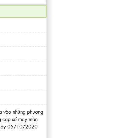
a vào những phương
ng cặp số may mắn
 ngày 05/10/2020