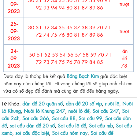
09-
trượt
92 93 94 94 80 81 87 89 86
2023
25-
30 31 32 34 35 36 37 38 39 70 71
09-
trượt
72 74 75 76 80 81 87 89 86
2023
24-
ăn
50 51 52 53 54 56 57 58 59 70 71
09-
đề
72 73 74 75 76 78 79 84 85
2023
78
Dưới đây là thống kê kết quả
Rồng Bạch Kim
giải đặc biệt
hôm nay của chúng tôi. Hi vọng chúng tôi sẽ giúp anh chị em
vừa có số đẹp để đánh mà cũng ăn đề đều hàng ngày.
Từ Khóa:
dàn đề 20 quân số
,
dàn đề 20 số vip
,
nuôi lô
,
Nuôi
Lô Khung
,
Nuôi lô Khung 247
,
nuôi lô đề
,
Soi cầu 247
,
Soi
cầu 24h
,
Soi cầu 366
,
Soi cầu 88
,
Soi cầu 99
,
Soi cầu dàn
đề
,
soi cầu dàn đề 20 số
,
Soi cầu lô đề
,
Soi cầu mb
,
Soi cầu
xsmb
,
soi cầu đặc biệt
,
Soi cầu hôm nay
,
Soi cầu đề