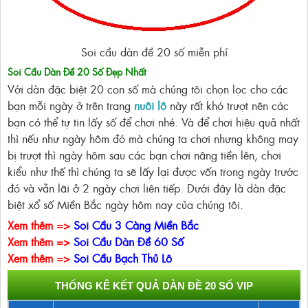
Soi cầu dàn đề 20 số miễn phí
Soi Cầu Dàn Đề 20 Số Đẹp Nhất
Với dàn đặc biệt 20 con số mà chúng tôi chọn lọc cho các
bạn mỗi ngày ở trên trang
nuôi lô
này rất khó trượt nên các
bạn có thể tự tin lấy số để chơi nhé. Và để chơi hiệu quả nhất
thì nếu như ngày hôm đó mà chúng ta chơi nhưng không may
bị trượt thì ngày hôm sau các bạn chơi nâng tiền lên, chơi
kiểu như thế thì chúng ta sẽ lấy lại được vốn trong ngày trước
đó và vẫn lãi ở 2 ngày chơi liên tiếp. Dưới đây là dàn đặc
biệt xổ số Miền Bắc ngày hôm nay của chúng tôi.
Xem thêm =>
Soi Cầu 3 Càng Miền Bắc
Xem thêm =>
Soi Cầu Dàn Đề 60 Số
Xem thêm =>
Soi Cầu Bạch Thủ Lô
THỐNG KÊ KẾT QUẢ DÀN ĐỀ 20 SỐ VIP