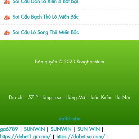
Soi Cầu Dàn Lô Xiên 4 Bất bại
Soi Cầu Bạch Thủ Lô Miền Bắc
Soi Cầu Lô Song Thủ Miền Bắc
Bản quyền © 2023 Rongbachkim
Địa chỉ : 57 P. Hàng Lược, Hàng Mã, Hoàn Kiếm, Hà Nội
da88.tube
ga6789
|
SUNWIN
|
SUNWIN
|
SUN WIN
|
https://debet1.gr.com/
|
https://dabet.sa.com/
|