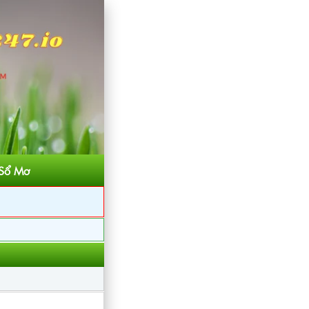
Sổ Mơ