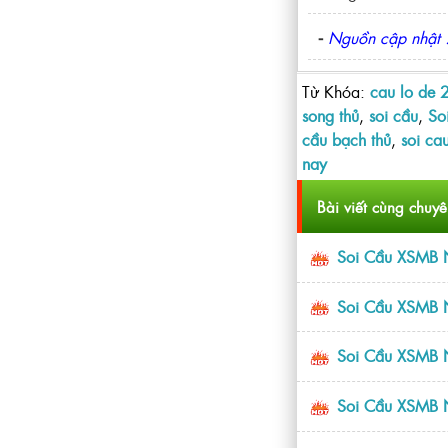
⁃
Nguồn cập nhật 
Từ Khóa:
cau lo de 
song thủ
,
soi cầu
,
So
cầu bạch thủ
,
soi ca
nay
Bài viết cùng chuy
Soi Cầu XSMB 
Soi Cầu XSMB 
Soi Cầu XSMB 
Soi Cầu XSMB 