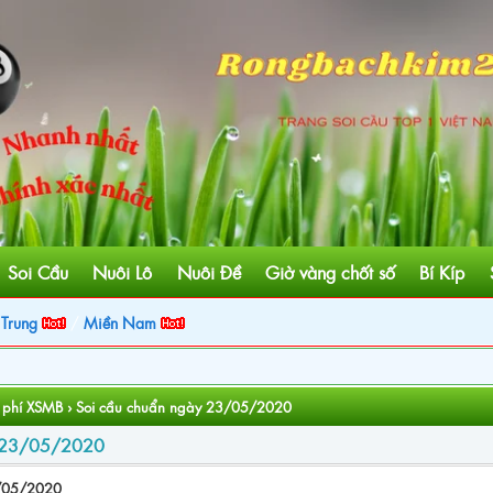
Soi Cầu
Nuôi Lô
Nuôi Đề
Giờ vàng chốt số
Bí Kíp
 Trung
/
Miền Nam
n phí XSMB
›
Soi cầu chuẩn ngày 23/05/2020
y 23/05/2020
3/05/2020