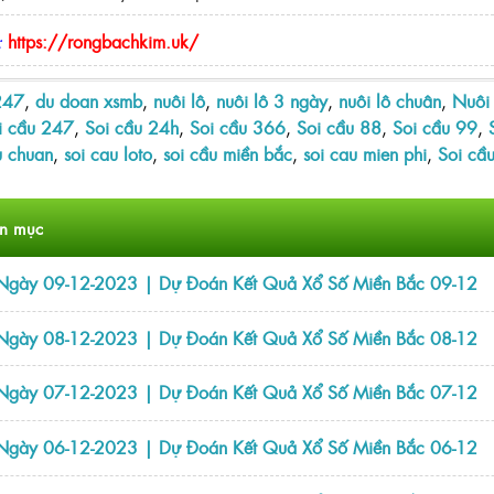
:
https://rongbachkim.uk/
247
,
du doan xsmb
,
nuôi lô
,
nuôi lô 3 ngày
,
nuôi lô chuân
,
Nuôi
i cầu 247
,
Soi cầu 24h
,
Soi cầu 366
,
Soi cầu 88
,
Soi cầu 99
,
u chuan
,
soi cau loto
,
soi cầu miền bắc
,
soi cau mien phi
,
Soi cầ
ên mục
Ngày 09-12-2023 | Dự Đoán Kết Quả Xổ Số Miền Bắc 09-12
Ngày 08-12-2023 | Dự Đoán Kết Quả Xổ Số Miền Bắc 08-12
Ngày 07-12-2023 | Dự Đoán Kết Quả Xổ Số Miền Bắc 07-12
Ngày 06-12-2023 | Dự Đoán Kết Quả Xổ Số Miền Bắc 06-12