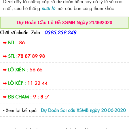
Dưới đây là những cặp số dự đoán hôm nay có tỷ lệ về cao
nhất, của hệ thống
nuôi lô
mời các bạn cùng tham khảo.
Dự Đoán Cầu Lô Đề XSMB Ngày 21/06/2020
Chốt số chuẩn Zalo :
0395.239.248
➥
BTL :
86
➥
STL :
78 87 89 98
➥
LÔ XIÊN :
56 65
➥
LÔ KÉP :
11 22 44
➥
ĐB CHẠM :
9
: 8 :7
⁃
Xem lại kết quả :
Dự Đoán Soi cầu XSMB ngày 20-06-2020