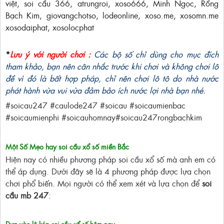
việt, soi cầu 366, atrungroi, xoso666, Minh Ngọc, Rồng
Bạch Kim, giovangchotso, lodeonline, xoso.me, xosomn.me
xosodaiphat, xosolocphat
*
Lưu ý với người chơi :
Các bộ số chỉ dùng cho mục đích
tham khảo, bạn nên cân nhắc trước khi chơi và không chơi lô
đề vì đó là bất hợp pháp, chỉ nên chơi lô tô do nhà nước
phát hành vừa vui vừa đảm bảo ích nước lợi nhà bạn nhé.
#soicau247 #caulode247 #soicau #soicaumienbac
#soicaumienphi #soicauhomnay#soicau247rongbachkim
Một Số Mẹo hay soi cầu xổ số miền Bắc
Hiện nay có nhiều phương pháp soi cầu xổ số mà anh em có
thể áp dụng. Dưới đây sẽ là 4 phương pháp được lựa chọn
chơi phổ biến. Mọi người có thể xem xét và lựa chọn để
soi
cầu mb 247
:
Dựa vào lô kép soi cầu xổ số hôm nay