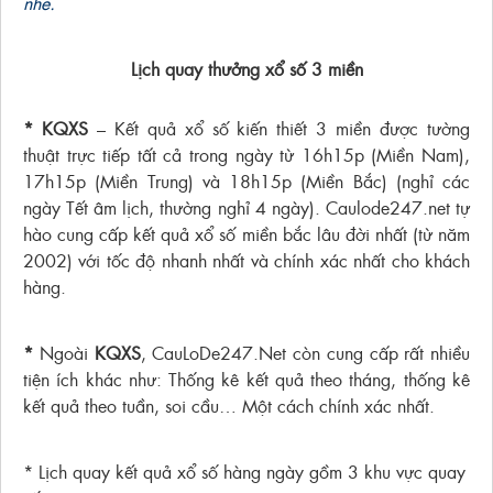
nhé.
Lịch quay thưởng xổ số 3 miền
*
KQXS
– Kết quả xổ số kiến thiết 3 miền được tường
thuật trực tiếp tất cả trong ngày từ 16h15p (Miền Nam),
17h15p (Miền Trung) và 18h15p (Miền Bắc) (nghỉ các
ngày Tết âm lịch, thường nghỉ 4 ngày). Caulode247.net tự
hào cung cấp kết quả xổ số miền bắc lâu đời nhất (từ năm
2002) với tốc độ nhanh nhất và chính xác nhất cho khách
hàng.
*
Ngoài
KQXS
, CauLoDe247.Net còn cung cấp rất nhiều
tiện ích khác như: Thống kê kết quả theo tháng, thống kê
kết quả theo tuần, soi cầu… Một cách chính xác nhất.
* Lịch quay kết quả xổ số hàng ngày gồm 3 khu vực quay