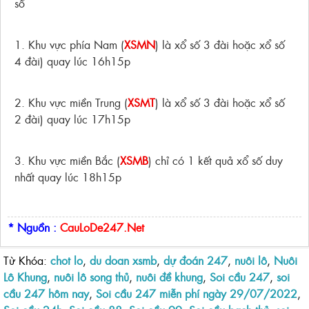
số
1. Khu vực phía Nam (
XSMN
) là xổ số 3 đài hoặc xổ số
4 đài) quay lúc 16h15p
2. Khu vực miền Trung (
XSMT
) là xổ số 3 đài hoặc xổ số
2 đài) quay lúc 17h15p
3. Khu vực miền Bắc (
XSMB
) chỉ có 1 kết quả xổ số duy
nhất quay lúc 18h15p
*
Nguồn :
CauLoDe247.Net
Từ Khóa:
chot lo
,
du doan xsmb
,
dự đoán 247
,
nuôi lô
,
Nuôi
Lô Khung
,
nuôi lô song thủ
,
nuôi đề khung
,
Soi cầu 247
,
soi
cầu 247 hôm nay
,
Soi cầu 247 miễn phí ngày 29/07/2022
,