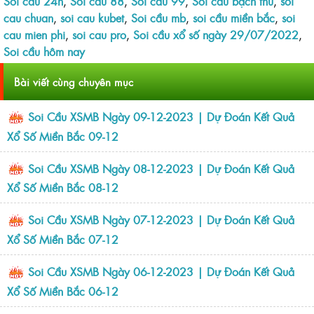
Soi cầu 24h
,
Soi cầu 88
,
Soi cầu 99
,
Soi cầu bạch thủ
,
soi
cau chuan
,
soi cau kubet
,
Soi cầu mb
,
soi cầu miền bắc
,
soi
cau mien phi
,
soi cau pro
,
Soi cầu xổ số ngày 29/07/2022
,
Soi cầu hôm nay
Bài viết cùng chuyên mục
Soi Cầu XSMB Ngày 09-12-2023 | Dự Đoán Kết Quả
Xổ Số Miền Bắc 09-12
Soi Cầu XSMB Ngày 08-12-2023 | Dự Đoán Kết Quả
Xổ Số Miền Bắc 08-12
Soi Cầu XSMB Ngày 07-12-2023 | Dự Đoán Kết Quả
Xổ Số Miền Bắc 07-12
Soi Cầu XSMB Ngày 06-12-2023 | Dự Đoán Kết Quả
Xổ Số Miền Bắc 06-12