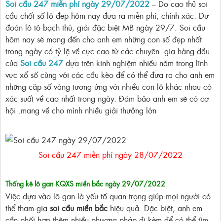
Soi cầu 247 miễn phí ngày 29/07/2022
– Do cao thủ soi
cầu chốt số lô đẹp hôm nay đưa ra miễn phí, chính xác. Dự
đoán lô tô bạch thủ, giải đặc biệt MB ngày 29/7. Soi cầu
hôm nay sẽ mang đến cho anh em những con số đẹp nhất
trong ngày có tỷ lệ về cực cao từ các chuyên gia hàng đầu
của
Soi cầu 247
dựa trên kinh nghiệm nhiều năm trong lĩnh
vực xổ số cùng với các cầu kèo để có thể đưa ra cho anh em
những cặp số vàng tương ứng với nhiều con lô khác nhau có
xác suất về cao nhất trong ngày. Đảm bảo anh em sẽ có cơ
hội .mang về cho mình nhiều giải thưởng lớn
Soi cầu 247 miễn phí ngày 28/07/2022
Thống kê lô gan KQXS miền bắc ngày 29/07/2022
Việc dựa vào lô gan là yếu tố quan trọng giúp mọi người có
thể tham gia
soi cầu miền bắc
hiệu quả. Đặc biệt, anh em
cần phối hợp thêm nhiều phương pháp đi kèm để có thể tìm