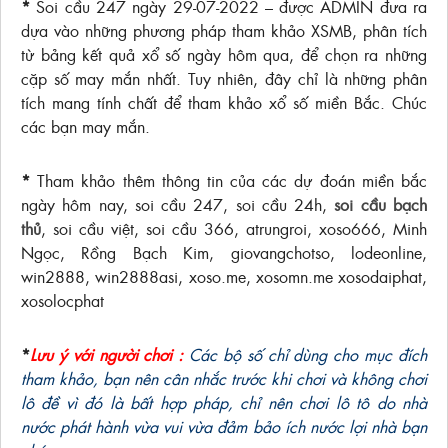
*
Soi cầu 247 ngày 29-07-2022 – được ADMIN đưa ra
dựa vào những phương pháp tham khảo XSMB, phân tích
từ bảng kết quả xổ số ngày hôm qua, để chọn ra những
cặp số may mắn nhất. Tuy nhiên, đây chỉ là những phân
tích mang tính chất để tham khảo xổ số miền Bắc. Chúc
các bạn may mắn.
*
Tham khảo thêm thông tin của các dự đoán miền bắc
ngày hôm nay, soi cầu 247, soi cầu 24h,
soi cầu bạch
thủ
, soi cầu việt, soi cầu 366, atrungroi, xoso666, Minh
Ngọc, Rồng Bạch Kim, giovangchotso, lodeonline,
win2888, win2888asi, xoso.me, xosomn.me xosodaiphat,
xosolocphat
*
Lưu ý với người chơi :
Các bộ số chỉ dùng cho mục đích
tham khảo, bạn nên cân nhắc trước khi chơi và không chơi
lô đề vì đó là bất hợp pháp, chỉ nên chơi lô tô do nhà
nước phát hành vừa vui vừa đảm bảo ích nước lợi nhà bạn