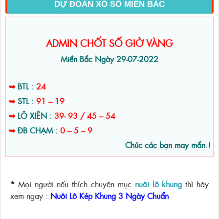
DỰ ĐOÁN XỔ SỐ MIỀN BẮC
ADMIN CHỐT SỐ GIỜ VÀNG
Miền Bắc Ngày 29-07-2022
➥
BTL :
24
➥
STL :
91 – 19
➥
LÔ XIÊN :
39- 93
/ 45 – 54
➥
ĐB CHẠM :
0 – 5 – 9
Chúc các bạn may mắn.!
*
Mọi người nếu thích chuyên mục
nuôi lô khung
thì hãy
xem ngay :
Nuôi Lô Kép Khung 3 Ngày Chuẩn