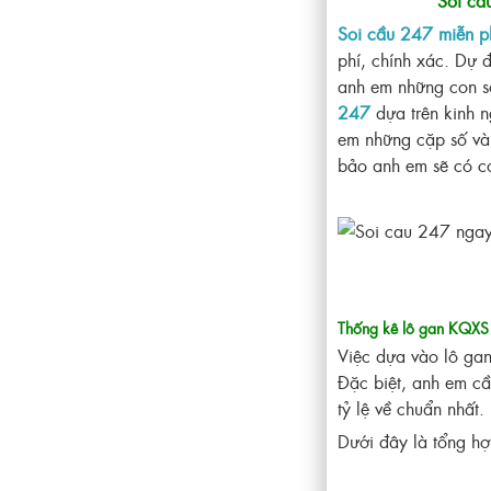
Soi cầ
Soi cầu 247 miễn 
phí, chính xác. Dự 
anh em những con s
247
dựa trên kinh n
em những cặp số vàn
bảo anh em sẽ có cơ
Thống kê lô gan KQX
Việc dựa vào lô gan
Đặc biệt, anh em cầ
tỷ lệ về chuẩn nhất.
Dưới đây là tổng h