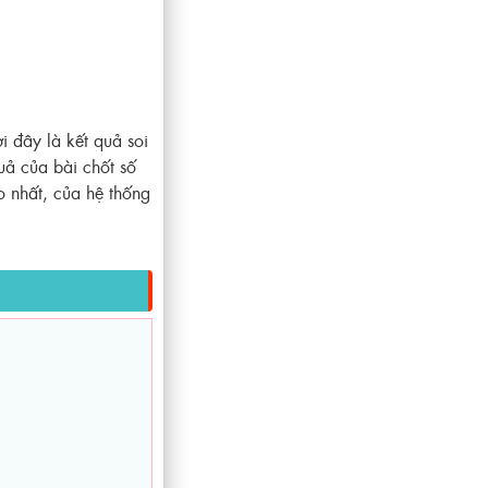
 đây là kết quả soi
uả của bài chốt số
 nhất, của hệ thống