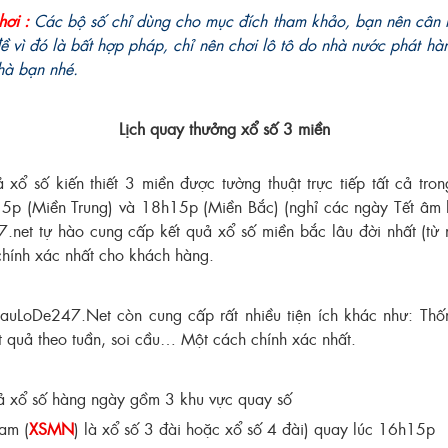
hơi :
Các bộ số chỉ dùng cho mục đích tham khảo, bạn nên cân n
ề vì đó là bất hợp pháp, chỉ nên chơi lô tô do nhà nước phát h
hà bạn nhé.
Lịch quay thưởng xổ số 3 miền
 xổ số kiến thiết 3 miền được tường thuật trực tiếp tất cả tr
p (Miền Trung) và 18h15p (Miền Bắc) (nghỉ các ngày Tết âm l
.net tự hào cung cấp kết quả xổ số miền bắc lâu đời nhất (từ
chính xác nhất cho khách hàng.
CauLoDe247.Net còn cung cấp rất nhiều tiện ích khác như: Thố
t quả theo tuần, soi cầu… Một cách chính xác nhất.
uả xổ số hàng ngày gồm 3 khu vực quay số
am (
XSMN
) là xổ số 3 đài hoặc xổ số 4 đài) quay lúc 16h15p