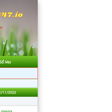
Sổ Mơ
09/11/2022