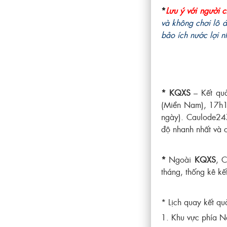
*
Lưu ý với người c
và không chơi lô đ
bảo ích nước lợi n
*
KQXS
– Kết quả
(Miền Nam), 17h15
ngày). Caulode247
độ nhanh nhất và 
*
Ngoài
KQXS
, 
tháng, thống kê kế
* Lịch quay kết q
1. Khu vực phía N