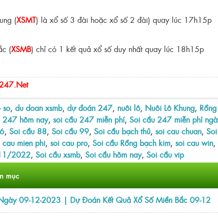
ung (
XSMT
) là xổ số 3 đài hoặc xổ số 2 đài) quay lúc 17h15p
ắc (
XSMB
) chỉ có 1 kết quả xổ số duy nhất quay lúc 18h15p
247.Net
 so
,
du doan xsmb
,
dự đoán 247
,
nuôi lô
,
Nuôi Lô Khung
,
Rồng
u 247 hôm nay
,
soi cầu 247 miễn phí
,
Soi cầu 247 miễn phí n
66
,
Soi cầu 88
,
Soi cầu 99
,
Soi cầu bạch thủ
,
soi cau chuan
,
Soi
i cau mien phi
,
soi cau pro
,
Soi cầu Rồng bạch kim
,
soi cau win
,
/11/2022
,
Soi cầu xsmb
,
Soi cầu hôm nay
,
Soi cầu vip
ên mục
Ngày 09-12-2023 | Dự Đoán Kết Quả Xổ Số Miền Bắc 09-12