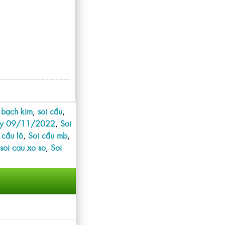
 bạch kim
,
soi cầu
,
gày 09/11/2022
,
Soi
 cầu lô
,
Soi cầu mb
,
soi cau xo so
,
Soi