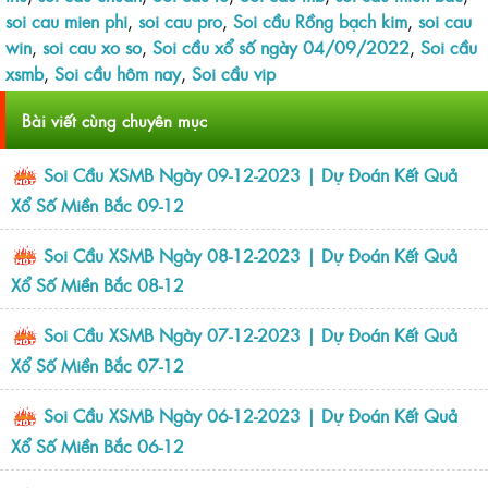
soi cau mien phi
,
soi cau pro
,
Soi cầu Rồng bạch kim
,
soi cau
win
,
soi cau xo so
,
Soi cầu xổ số ngày 04/09/2022
,
Soi cầu
xsmb
,
Soi cầu hôm nay
,
Soi cầu vip
Bài viết cùng chuyên mục
Soi Cầu XSMB Ngày 09-12-2023 | Dự Đoán Kết Quả
Xổ Số Miền Bắc 09-12
Soi Cầu XSMB Ngày 08-12-2023 | Dự Đoán Kết Quả
Xổ Số Miền Bắc 08-12
Soi Cầu XSMB Ngày 07-12-2023 | Dự Đoán Kết Quả
Xổ Số Miền Bắc 07-12
Soi Cầu XSMB Ngày 06-12-2023 | Dự Đoán Kết Quả
Xổ Số Miền Bắc 06-12