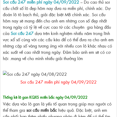
Soi cầu 247 miễn phí ngày 04/09/2022
– Do cao thủ soi
cầu chốt số lô đẹp hôm nay đưa ra miễn phí, chính xác. Dự
đoán lô tô bạch thủ, giải đặc biệt MB chính xác. Soi cầu
hôm nay sẽ mang đến cho anh em những con số đẹp nhất
trong ngày có tỷ lệ về cực cao từ các chuyên gia hàng đầu
của
Soi cầu 247
dựa trên kinh nghiệm nhiều năm trong lĩnh
vực xổ số cùng với các cầu kèo để có thể đưa ra cho anh em
những cặp số vàng tương ứng với nhiều con lô khác nhau có
xác suất về cao nhất trong ngày. Đảm bảo anh em sẽ có cơ
hội .mang về cho mình nhiều giải thưởng lớn
Soi cầu 247 miễn phí ngày 04/09/2022
Thống kê lô gan KQXS miền bắc ngày 04/09/2022
Việc dựa vào lô gan là yếu tố quan trọng giúp mọi người có
thể tham gia
soi cầu miền bắc
hiệu quả. Đặc biệt, anh em
cần phối hợp thêm nhiều phương pháp đi kèm để có thể tìm