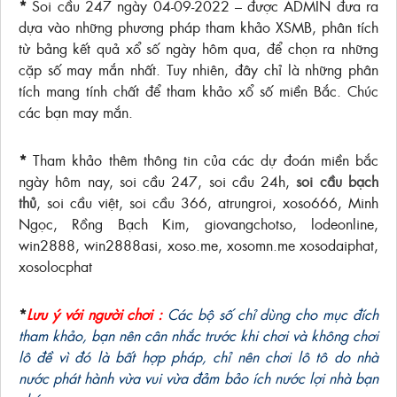
*
Soi cầu 247 ngày 04-09-2022 – được ADMIN đưa ra
dựa vào những phương pháp tham khảo XSMB, phân tích
từ bảng kết quả xổ số ngày hôm qua, để chọn ra những
cặp số may mắn nhất. Tuy nhiên, đây chỉ là những phân
tích mang tính chất để tham khảo xổ số miền Bắc. Chúc
các bạn may mắn.
*
Tham khảo thêm thông tin của các dự đoán miền bắc
ngày hôm nay, soi cầu 247, soi cầu 24h,
soi cầu bạch
thủ
, soi cầu việt, soi cầu 366, atrungroi, xoso666, Minh
Ngọc, Rồng Bạch Kim, giovangchotso, lodeonline,
win2888, win2888asi, xoso.me, xosomn.me xosodaiphat,
xosolocphat
*
Lưu ý với người chơi :
Các bộ số chỉ dùng cho mục đích
tham khảo, bạn nên cân nhắc trước khi chơi và không chơi
lô đề vì đó là bất hợp pháp, chỉ nên chơi lô tô do nhà
nước phát hành vừa vui vừa đảm bảo ích nước lợi nhà bạn