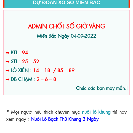
DỰ ĐOÁN XỔ SỐ MIỀN BẮC
ADMIN CHỐT SỐ GIỜ VÀNG
Miền Bắc Ngày 04
-09-2022
➥
BTL :
94
➥
STL :
25 – 52
➥
LÔ XIÊN :
14 – 18
/ 85 – 89
➥
ĐB CHẠM :
2 – 6 – 8
Chúc các bạn may mắn.!
*
Mọi người nếu thích chuyên mục
nuôi lô khung
thì hãy
xem ngay :
Nuôi Lô Bạch Thủ Khung 3 Ngày