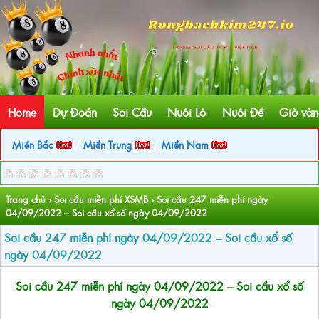
Home
Dự Đoán
Soi Cầu
Nuôi Lô
Nuôi Đề
Giờ vàn
Miền Bắc
/
Miền Trung
/
Miền Nam
Trang chủ
›
Soi cầu miễn phí XSMB
›
Soi cầu 247 miễn phí ngày
04/09/2022 – Soi cầu xổ số ngày 04/09/2022
Soi cầu 247 miễn phí ngày 04/09/2022 – Soi cầu xổ số
ngày 04/09/2022
Soi cầu 247 miễn phí ngày 04/09/2022 – Soi cầu xổ số
ngày 04/09/2022