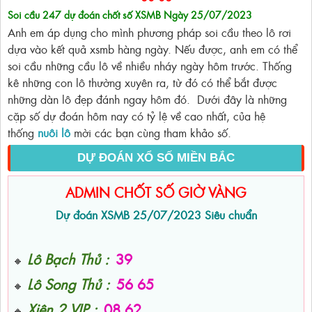
Soi cầu 247 dự đoán chốt số XSMB Ngày 25/07
/2023
Anh em áp dụng cho mình phương pháp soi cầu theo lô rơi
dựa vào kết quả xsmb hàng ngày. Nếu được, anh em có thể
soi cầu những cầu lô về nhiều nháy ngày hôm trước. Thống
kê những con lô thường xuyên ra, từ đó có thể bắt được
những dàn lô đẹp đánh ngay hôm đó. Dưới đây là những
cặp số dự đoán hôm nay có tỷ lệ về cao nhất, của hệ
thống
nuôi lô
mời các bạn cùng tham khảo số.
DỰ ĐOÁN XỔ SỐ MIỀN BẮC
ADMIN CHỐT SỐ GIỜ VÀNG
Dự đoán XSMB 25/07/2023 Siêu chuẩn
Lô Bạch Thủ :
39
🔸
Lô Song Thủ :
56 65
🔸
Xiên 2 VIP :
08 62
🔸