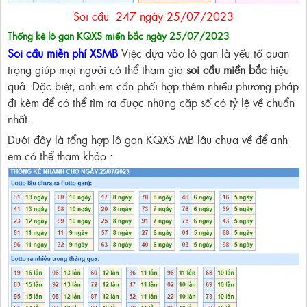
Soi cầu 247 ngày 25/07/2023
Thống kê lô gan KQXS miền bắc ngày 25/07/2023
Soi cầu miễn phí XSMB
Việc dựa vào lô gan là yếu tố quan
trọng giúp mọi người có thể tham gia
soi cầu miền bắc
hiệu
quả. Đặc biệt, anh em cần phối hợp thêm nhiều phương pháp
đi kèm để có thể tìm ra được những cặp số có tỷ lệ về chuẩn
nhất.
Dưới đây là tổng hợp lô gan KQXS MB lâu chưa về để anh
em có thể tham khảo :