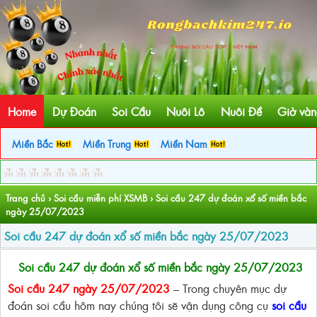
Home
Dự Đoán
Soi Cầu
Nuôi Lô
Nuôi Đề
Giờ vàn
Miền Bắc
/
Miền Trung
/
Miền Nam
Trang chủ
›
Soi cầu miễn phí XSMB
›
Soi cầu 247 dự đoán xổ số miền bắc
ngày 25/07/2023
Soi cầu 247 dự đoán xổ số miền bắc ngày 25/07/2023
Soi cầu 247 dự đoán xổ số miền bắc ngày 25/07/2023
Soi cầu 247 ngày 25/07/2023
– Trong chuyên mục dự
đoán soi cầu hôm nay chúng tôi sẽ vận dụng công cụ
soi cầu