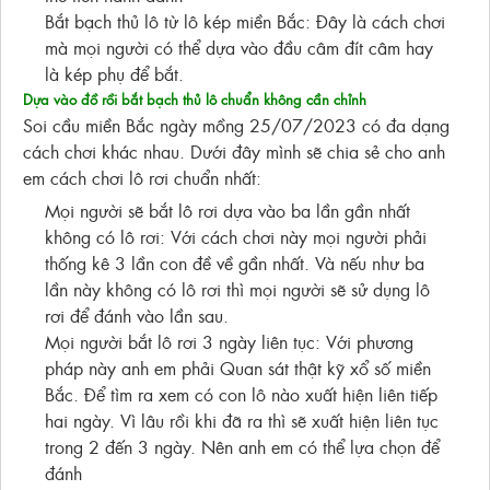
Bắt bạch thủ lô từ lô kép miền Bắc: Đây là cách chơi
mà mọi người có thể dựa vào đầu câm đít câm hay
là kép phụ để bắt.
Dựa vào đồ rồi bắt bạch thủ lô chuẩn không cần chỉnh
Soi cầu miền Bắc ngày mồng 25/07/2023 có đa dạng
cách chơi khác nhau. Dưới đây mình sẽ chia sẻ cho anh
em cách chơi lô rơi chuẩn nhất:
Mọi người sẽ bắt lô rơi dựa vào ba lần gần nhất
không có lô rơi: Với cách chơi này mọi người phải
thống kê 3 lần con đề về gần nhất. Và nếu như ba
lần này không có lô rơi thì mọi người sẽ sử dụng lô
rơi để đánh vào lần sau.
Mọi người bắt lô rơi 3 ngày liên tục: Với phương
pháp này anh em phải Quan sát thật kỹ xổ số miền
Bắc. Để tìm ra xem có con lô nào xuất hiện liên tiếp
hai ngày. Vì lâu rồi khi đã ra thì sẽ xuất hiện liên tục
trong 2 đến 3 ngày. Nên anh em có thể lựa chọn để
đánh