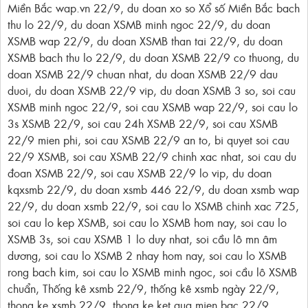
Miền Bắc wap.vn 22/9, du doan xo so Xổ số Miền Bắc bach
thu lo 22/9, du doan XSMB minh ngoc 22/9, du doan
XSMB wap 22/9, du doan XSMB than tai 22/9, du doan
XSMB bach thu lo 22/9, du doan XSMB 22/9 co thuong, du
doan XSMB 22/9 chuan nhat, du doan XSMB 22/9 dau
duoi, du doan XSMB 22/9 vip, du doan XSMB 3 so, soi cau
XSMB minh ngoc 22/9, soi cau XSMB wap 22/9, soi cau lo
3s XSMB 22/9, soi cau 24h XSMB 22/9, soi cau XSMB
22/9 mien phi, soi cau XSMB 22/9 an to, bi quyet soi cau
22/9 XSMB, soi cau XSMB 22/9 chinh xac nhat, soi cau du
đoan XSMB 22/9, soi cau XSMB 22/9 lo vip, du doan
kqxsmb 22/9, du doan xsmb 446 22/9, du doan xsmb wap
22/9, du doan xsmb 22/9, soi cau lo XSMB chinh xac 725,
soi cau lo kep XSMB, soi cau lo XSMB hom nay, soi cau lo
XSMB 3s, soi cau XSMB 1 lo duy nhat, soi cầu lô mn âm
dương, soi cau lo XSMB 2 nhay hom nay, soi cau lo XSMB
rong bach kim, soi cau lo XSMB minh ngoc, soi cầu lô XSMB
chuẩn, Thống kê xsmb 22/9, thống kê xsmb ngày 22/9,
thong ke xsmb 22/9, thong ke ket qua mien bac 22/9,