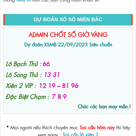
DỰ ĐOÁN XỔ SỐ MIỀN BẮC
ADMIN CHỐT SỐ GIỜ VÀNG
Dự đoán XSMB 22/09/2023 Siêu chuẩn
Lô Bạch Thủ :
66
Lô Song Thủ :
13 31
Xiên 2 VIP :
12 19 – 81 96
Đặc Biệt Chạm :
7 8 9
Chúc các bạn may mắn.!
*
Mọi người nếu thích chuyên mục
Soi cầu hôm nay
thì hãy
xem ngay :
Soi cầu lô xiên 2