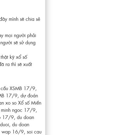
ây mình sẽ chia sẻ
ày mọi người phải
 người sẽ sử dụng
thật kỹ xổ số
ã ra thì sẽ xuất
 cầu XSMB 17/9,
SMB 17/9, dự đoán
an xo so Xổ số Miền
 minh ngoc 17/9,
o 17/9, du doan
duoi, du doan
 wap 16/9, soi cau