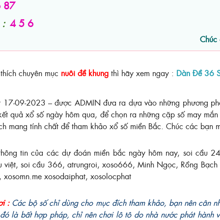
 87
 :
4 5 6
Chúc 
 thích chuyên mục
nuôi đề khung
thì hãy xem ngay :
Dàn Đề 36 
y 17-09-2023 – được ADMIN đưa ra dựa vào những phương p
 kết quả xổ số ngày hôm qua, để chọn ra những cặp số may mắn 
ích mang tính chất để tham khảo xổ số miền Bắc. Chúc các bạn
hông tin của các dự đoán miền bắc ngày hôm nay, soi cầu 2
u việt, soi cầu 366, atrungroi, xoso666, Minh Ngọc, Rồng Bạch
e, xosomn.me xosodaiphat, xosolocphat
i :
Các bộ số chỉ dùng cho mục đích tham khảo, bạn nên cân nhắ
 đó là bất hợp pháp, chỉ nên chơi lô tô do nhà nước phát hành