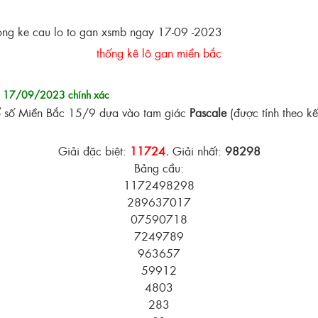
thống kê lô gan miền bắc
B 17/09/2023 chính xác
xổ số Miền Bắc 15/9 dựa vào tam giác
Pascale
(được tính theo kế
Giải đặc biệt:
11724
.
Giải nhất:
98298
Bảng cầu:
1
1
7
2
4
9
8
2
9
8
2
8
9
6
3
7
0
1
7
0
7
5
9
0
7
1
8
7
2
4
9
7
8
9
9
6
3
6
5
7
5
9
9
1
2
4
8
0
3
2
8
3