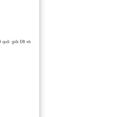
t quả: giải ĐB và