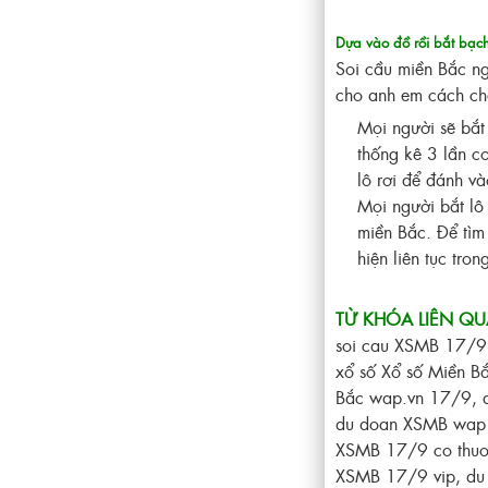
Dựa vào đồ rồi bắt bạc
Soi cầu miền Bắc n
cho anh em cách chơ
Mọi người sẽ bắt
thống kê 3 lần c
lô rơi để đánh và
Mọi người bắt lô
miền Bắc. Để tìm 
hiện liên tục tr
TỪ KHÓA LIÊN QU
soi cau XSMB 17/9 
xổ số Xổ số Miền Bắ
Bắc wap.vn 17/9, d
du doan XSMB wap 
XSMB 17/9 co thuo
XSMB 17/9 vip, du