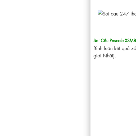
Soi Cầu Pascale XSM
Bình luận kết quả 
giải Nhất):