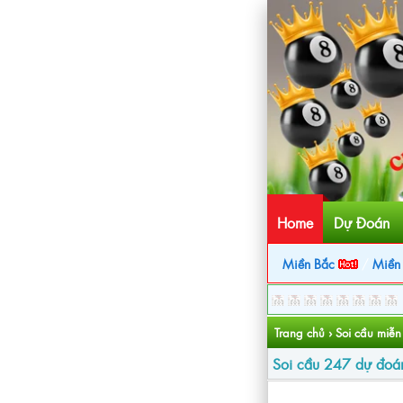
Home
Dự Đoán
Miền Bắc
/
Miền
Trang chủ
›
Soi cầu miễ
Soi cầu 247 dự đoá