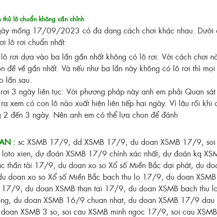
h thủ lô chuẩn không cần chỉnh
gày mồng 17/09/2023 có đa dạng cách chơi khác nhau. Dưới đ
i lô rơi chuẩn nhất:
 lô rơi dựa vào ba lần gần nhất không có lô rơi: Với cách chơi n
on đề về gần nhất. Và nếu như ba lần này không có lô rơi thì mọi
o lần sau.
 rơi 3 ngày liên tục: Với phương pháp này anh em phải Quan sát 
ra xem có con lô nào xuất hiện liên tiếp hai ngày. Vì lâu rồi khi đ
ong 2 đến 3 ngày. Nên anh em có thể lựa chọn để đánh
AN :
sc XSMB 17/9, dd XSMB 17/9, du doan XSMB 17/9, soi
loto xien, dự đoán XSMB 17/9 chính xác nhất, dự đoán kq X
c thần tài 17/9, du doan xo so Xổ số Miền Bắc dại phát, du do
u doan xo so Xổ số Miền Bắc bach thu lo 17/9, du doan XSMB
17/9, du doan XSMB than tai 17/9, du doan XSMB bach thu l
ng, du doan XSMB 16/9 chuan nhat, du doan XSMB 17/9 dau 
 doan XSMB 3 so, soi cau XSMB minh ngoc 17/9, soi cau XSMB