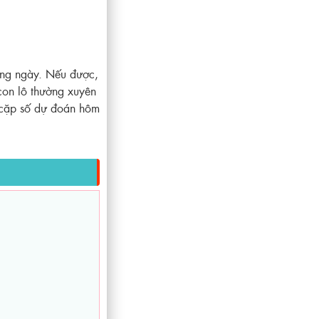
àng ngày. Nếu được,
con lô thường xuyên
 cặp số dự đoán hôm