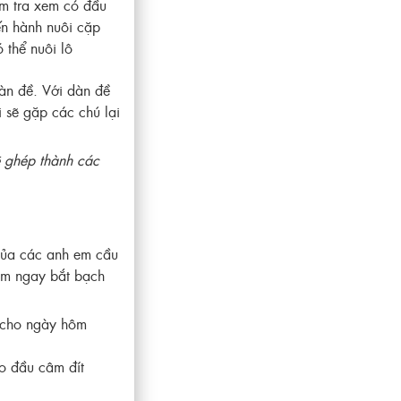
m tra xem có đầu
ến hành nuôi cặp
 thể nuôi lô
àn đề. Với dàn đề
 sẽ gặp các chú lại
ẽ ghép thành các
 của các anh em cầu
xem ngay bắt bạch
ố cho ngày hôm
ào đầu câm đít