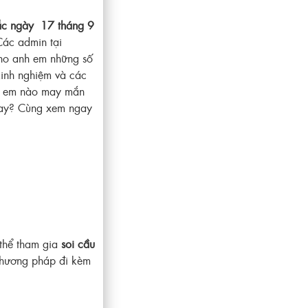
ắc ngày 17 tháng 9
Các admin tại
cho anh em những số
kinh nghiệm và các
nh em nào may mắn
nay? Cùng xem ngay
 thể tham gia
soi cầu
phương pháp đi kèm