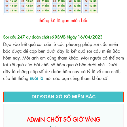
thống kê lô gan miền bắc
Soi cầu 247 dự đoán chốt số XSMB Ngày 16/04
/2023
Dựa vào kết quả soi cầu từ các phương pháp soi cầu miền
bắc được đề cập bên dưới đây là kết quả soi cầu miền Bắc
hôm nay. Mời anh em cùng tham khảo. Mọi người có thể xem
lại kết quả của bài chốt số hôm qua ở bên dưới nhé. Dưới
đây là những cặp số dự đoán hôm nay có tỷ lệ về cao nhất,
của hệ thống
nuôi lô
mời các bạn cùng tham khảo số.
DỰ ĐOÁN XỔ SỐ MIỀN BẮC
ADMIN CHỐT SỐ GIỜ VÀNG