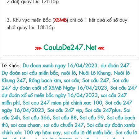
2 đài) quay lúc 17h15p
3. Khu vực miền Bắc (
XSMB
) chỉ có 1 kết quả xổ số duy
nhất quay lúc 18h15p
CauLoDe247.Net
⋙
⋘
Từ Khóa:
Du doan xsmb ngay 16/04/2023
,
dự đoán 247
,
Dự đoán soi cầu miền bắc
,
nuôi lô
,
Nuôi Lô Khung
,
Nuôi lô
Khung 247
,
Rồng bạch kim
,
soi cầu
,
Soi cầu 247
,
Soi cầu
247 dự đoán chốt số XSMB Ngày 16/04/2023
,
Soi cầu 247
dự đoán xổ số miền bắc ngày 16/04/2023
,
soi cầu 247
miễn phí
,
Soi cau 247 mien phi chinh xac 100
,
Soi cầu 247
ngày 16/04/2023
,
Soi cầu 247 vip
,
Soi cầu 247plus
,
Soi
cầu 24h
,
Soi cầu 366
,
Soi cầu 88
,
Soi cầu 99
,
Soi cầu bạch
thủ
,
soi cau chuan
,
soi cầu chuẩn 247
,
Soi cầu dự đoán xsmb
chính xác 100 vip hôm nay
,
soi cầu lô đề miền bắc
,
Soi cầu lô