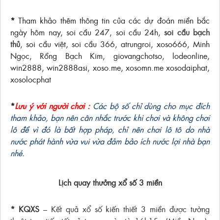
*
Tham khảo thêm thông tin của các dự đoán miền bắc
ngày hôm nay, soi cầu 247, soi cầu 24h,
soi cầu bạch
thủ
, soi cầu việt, soi cầu 366, atrungroi, xoso666, Minh
Ngọc, Rồng Bạch Kim, giovangchotso, lodeonline,
win2888, win2888asi, xoso.me, xosomn.me xosodaiphat,
xosolocphat
*
Lưu ý với người chơi :
Các bộ số chỉ dùng cho mục đích
tham khảo, bạn nên cân nhắc trước khi chơi và không chơi
lô đề vì đó là bất hợp pháp, chỉ nên chơi lô tô do nhà
nước phát hành vừa vui vừa đảm bảo ích nước lợi nhà bạn
nhé.
Lịch quay thưởng xổ số 3 miền
*
KQXS
– Kết quả xổ số kiến thiết 3 miền được tường