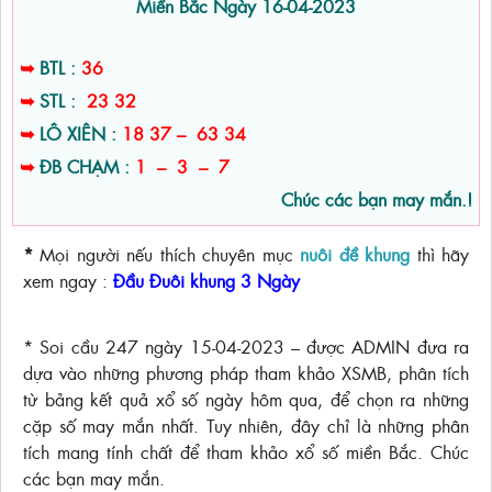
Miền Bắc Ngày 16-04-2023
➥
BTL :
36
➥
STL :
23 32
➥
LÔ XIÊN :
18 37 – 63 34
➥
ĐB CHẠM :
1 – 3 – 7
Chúc các bạn may mắn.!
*
Mọi người nếu thích chuyên mục
nuôi đề khung
thì hãy
xem ngay :
Đầu Đuôi khung 3 Ngày
* Soi cầu 247 ngày 15-04-2023 – được ADMIN đưa ra
dựa vào những phương pháp tham khảo XSMB, phân tích
từ bảng kết quả xổ số ngày hôm qua, để chọn ra những
cặp số may mắn nhất. Tuy nhiên, đây chỉ là những phân
tích mang tính chất để tham khảo xổ số miền Bắc. Chúc
các bạn may mắn.