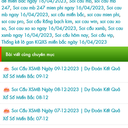
đề miền bắc ngày 16/04/2023
,
Soi cầu mb
,
soi cầu mb
247
,
Soi cau mb 247 mien phi ngay 16/04/2023
,
Soi cau
mb ngay 16/04/2023
,
soi cầu miền bắc
,
soi cau mien phi
,
soi cau pro
,
Soi cầu Rồng bạch kim
,
soi cau win
,
soi cau xo
so
,
Soi cau xo so ngay 16/04/2023
,
Soi cầu xsmb
,
Soi cau
xsmb ngay 16/04/2023
,
Soi cầu hôm nay
,
Soi cầu vip
,
Thống kê lô gan KQXS miền bắc ngày 16/04/2023
Bài viết cùng chuyên mục
Soi Cầu XSMB Ngày 09-12-2023 | Dự Đoán Kết Quả
Xổ Số Miền Bắc 09-12
Soi Cầu XSMB Ngày 08-12-2023 | Dự Đoán Kết Quả
Xổ Số Miền Bắc 08-12
Soi Cầu XSMB Ngày 07-12-2023 | Dự Đoán Kết Quả
Xổ Số Miền Bắc 07-12