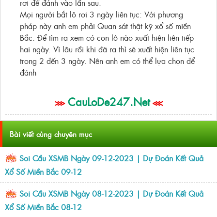
rơi để đánh vào lần sau.
Mọi người bắt lô rơi 3 ngày liên tục: Với phương
pháp này anh em phải Quan sát thật kỹ xổ số miền
Bắc. Để tìm ra xem có con lô nào xuất hiện liên tiếp
hai ngày. Vì lâu rồi khi đã ra thì sẽ xuất hiện liên tục
trong 2 đến 3 ngày. Nên anh em có thể lựa chọn để
đánh
CauLoDe247.Net
⋙
⋘
Bài viết cùng chuyên mục
Soi Cầu XSMB Ngày 09-12-2023 | Dự Đoán Kết Quả
Xổ Số Miền Bắc 09-12
Soi Cầu XSMB Ngày 08-12-2023 | Dự Đoán Kết Quả
Xổ Số Miền Bắc 08-12