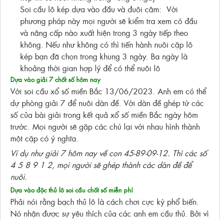
Soi cầu lô kép dựa vào đầu và đuôi câm: Với
phương pháp này mọi người sẽ kiểm tra xem có đầu
và nâng cấp nào xuất hiện trong 3 ngày tiếp theo
không. Nếu như không có thì tiến hành nuôi cặp lô
kép bạn đã chọn trong khung 3 ngày. Ba ngày là
khoảng thời gian hợp lý để có thể nuôi lô
Dựa vào giải 7 chốt số hôm nay
Với soi cầu xổ số miền Bắc 13/06/2023. Anh em có thể
dự phòng giải 7 để nuôi dàn đề. Với dàn đề ghép từ các
số của bài giải trong kết quả xổ số miền Bắc ngày hôm
trước. Mọi người sẽ gặp các chú lại với nhau hình thành
một cặp có ý nghĩa.
Ví dụ như giải 7 hôm nay về con 45-89-09-12. Thì các số
4 5 8 9 1 2, mọi người sẽ ghép thành các dàn đề để
nuôi.
Dựa vào độc thủ lô soi cầu chốt số miễn phí
Phải nói rằng bạch thủ lô là cách chơi cực kỳ phổ biến.
Nó nhận được sự yêu thích của các anh em cầu thủ. Bởi vì