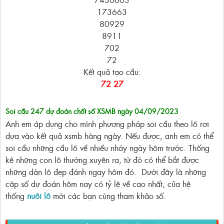
1
7
3
6
6
3
8
0
9
2
9
8
9
1
1
7
0
2
7
2
Kết quả tạo cầu:
72
27
Soi cầu 247 dự đoán chốt số XSMB ngày 04/09
/2023
Anh em áp dụng cho mình phương pháp soi cầu theo lô rơi
dựa vào kết quả xsmb hàng ngày. Nếu được, anh em có thể
soi cầu những cầu lô về nhiều nháy ngày hôm trước. Thống
kê những con lô thường xuyên ra, từ đó có thể bắt được
những dàn lô đẹp đánh ngay hôm đó. Dưới đây là những
cặp số dự đoán hôm nay có tỷ lệ về cao nhất, của hệ
thống
nuôi lô
mời các bạn cùng tham khảo số.