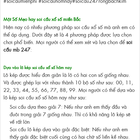
#soicaumienphi #soicauhomnay#soicau247rongbachkim
Một Số Mẹo hay soi cầu xổ số miền Bắc
Hiện nay có nhiều phương pháp soi cầu xổ số mà anh em có
thể áp dụng. Dưới đây sẽ là 4 phương pháp được lựa chọn
chơi phổ biến. Mọi người có thể xem xét và lựa chọn để
soi
cầu mb 247
:
Dựa vào lô kép soi cầu xổ số hôm nay
Lô kép được hiểu đơn giản là lô có hai con số giống nhau.
Và được ghép lại với nhau thành 10 bộ số như sau: 00, 11,
22, 33, 44, 55, 66, 77, 88, 99. Mọi người có thể dựa vào
lô kép soi cầu xổ số hôm nay như sau:
Soi cầu dựa theo giải 7: Nếu như anh em thấy đầu và
đuôi trong giải 7 giống nhau. Thì có khả năng lô kép sẽ
về rất lớn
Soi cầu lô kép dựa vào giải đặc biệt: Nếu như anh em
thấy giải đặc biệt cuối cùng có hai chữ số liền kề nhau.