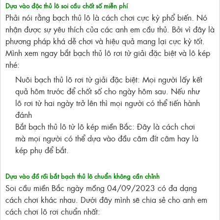
Dựa vào độc thủ lô soi cầu chốt số miễn phí
Phải nói rằng bạch thủ lô là cách chơi cực kỳ phổ biến. Nó
nhận được sự yêu thích của các anh em cầu thủ. Bởi vì đây là
phương pháp khá dễ chơi và hiệu quả mang lại cực kỳ tốt.
Mình xem ngay bắt bạch thủ lô rơi từ giải đặc biệt và lô kép
nhé:
Nuôi bạch thủ lô rơi từ giải đặc biệt: Mọi người lấy kết
quả hôm trước để chốt số cho ngày hôm sau. Nếu như
lô rơi từ hai ngày trở lên thì mọi người có thể tiến hành
đánh
Bắt bạch thủ lô từ lô kép miền Bắc: Đây là cách chơi
mà mọi người có thể dựa vào đầu câm đít câm hay là
kép phụ để bắt.
Dựa vào đồ rồi bắt bạch thủ lô chuẩn không cần chỉnh
Soi cầu miền Bắc ngày mồng 04/09/2023 có đa dạng
cách chơi khác nhau. Dưới đây mình sẽ chia sẻ cho anh em
cách chơi lô rơi chuẩn nhất: