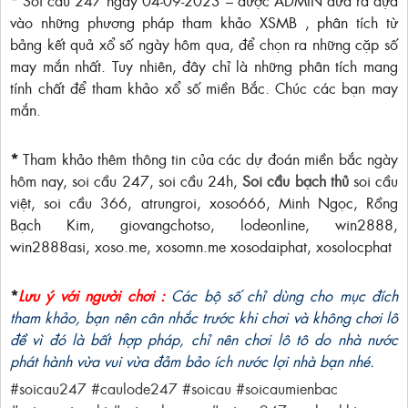
vào những phương pháp tham khảo XSMB , phân tích từ
bảng kết quả xổ số ngày hôm qua, để chọn ra những cặp số
may mắn nhất. Tuy nhiên, đây chỉ là những phân tích mang
tính chất để tham khảo xổ số miền Bắc. Chúc các bạn may
mắn.
*
Tham khảo thêm thông tin của các dự đoán miền bắc ngày
hôm nay, soi cầu 247, soi cầu 24h,
Soi cầu bạch thủ
soi cầu
việt, soi cầu 366, atrungroi, xoso666, Minh Ngọc, Rồng
Bạch Kim, giovangchotso, lodeonline, win2888,
win2888asi, xoso.me, xosomn.me xosodaiphat, xosolocphat
*
Lưu ý với người chơi :
Các bộ số chỉ dùng cho mục đích
tham khảo, bạn nên cân nhắc trước khi chơi và không chơi lô
đề vì đó là bất hợp pháp, chỉ nên chơi lô tô do nhà nước
phát hành vừa vui vừa đảm bảo ích nước lợi nhà bạn nhé.
#soicau247 #caulode247 #soicau #soicaumienbac