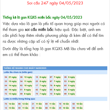
Soi cầu 247 ngày 04/05/2023
Thống kê lô gan KQXS miền bắc ngày 04/05/2023
Việc dựa vào lô gan là yếu tố quan trọng giúp mọi người có
thể tham gia
soi cầu miền bắc
hiệu quả. Đặc biệt, anh em
cần phối hợp thêm nhiều phương pháp đi kèm để có thể tìm
ra được những cặp số có tỷ lệ về chuẩn nhất.
Dưới đây là tổng hợp lô gan KQXS MB lâu chưa về để anh
em có thể tham khảo :