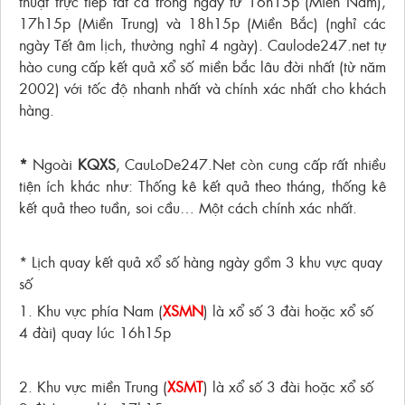
thuật trực tiếp tất cả trong ngày từ 16h15p (Miền Nam),
17h15p (Miền Trung) và 18h15p (Miền Bắc) (nghỉ các
ngày Tết âm lịch, thường nghỉ 4 ngày). Caulode247.net tự
hào cung cấp kết quả xổ số miền bắc lâu đời nhất (từ năm
2002) với tốc độ nhanh nhất và chính xác nhất cho khách
hàng.
*
Ngoài
KQXS
, CauLoDe247.Net còn cung cấp rất nhiều
tiện ích khác như: Thống kê kết quả theo tháng, thống kê
kết quả theo tuần, soi cầu… Một cách chính xác nhất.
* Lịch quay kết quả xổ số hàng ngày gồm 3 khu vực quay
số
1. Khu vực phía Nam (
XSMN
) là xổ số 3 đài hoặc xổ số
4 đài) quay lúc 16h15p
2. Khu vực miền Trung (
XSMT
) là xổ số 3 đài hoặc xổ số