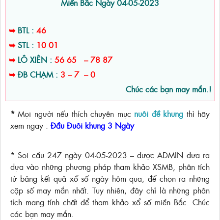
Miền Bắc Ngày 04-05-2023
➥
BTL :
46
➥
STL :
10 01
➥
LÔ XIÊN :
56 65 – 78 87
➥
ĐB CHẠM :
3 – 7 – 0
Chúc các bạn may mắn.!
*
Mọi người nếu thích chuyên mục
nuôi đề khung
thì hãy
xem ngay :
Đầu Đuôi khung 3 Ngày
* Soi cầu 247 ngày 04-05-2023 – được ADMIN đưa ra
dựa vào những phương pháp tham khảo XSMB, phân tích
từ bảng kết quả xổ số ngày hôm qua, để chọn ra những
cặp số may mắn nhất. Tuy nhiên, đây chỉ là những phân
tích mang tính chất để tham khảo xổ số miền Bắc. Chúc
các bạn may mắn.