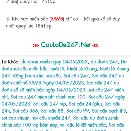
2 đài) quay lúc 17h15p
3. Khu vực miền Bắc (
XSMB
) chỉ có 1 kết quả xổ số duy
nhất quay lúc 18h15p
CauLoDe247.Net
⋙
⋘
Từ Khóa:
du doan xsmb ngay 04-05-2023
,
dự đoán 247
,
Dự
đoán soi cầu miền bắc
,
nuôi lô
,
Nuôi Lô Khung
,
Nuôi lô Khung
247
,
Rồng bạch kim
,
soi cầu
,
Soi cầu 247
,
Soi cầu 247 dự
đoán chốt số XSMB Ngày 04/05/2023
,
Soi cầu 247 dự
đoán xổ số miền bắc ngày 04/05/2023
,
soi cầu 247 miễn
phí
,
Soi cau 247 mien phi chinh xac 100
,
Soi cầu 247 ngày
04/05/2023
,
Soi cầu 247 vip
,
Soi cầu 247plus
,
Soi cầu
24h
,
Soi cầu 366
,
Soi cầu 88
,
Soi cầu 99
,
Soi cầu bạch thủ
,
soi cau chuan
,
soi cầu chuẩn 247
,
Soi cầu dự đoán xsmb
chính xác 100 vip hôm nay
,
soi cầu lô đề miền bắc
,
Soi cầu