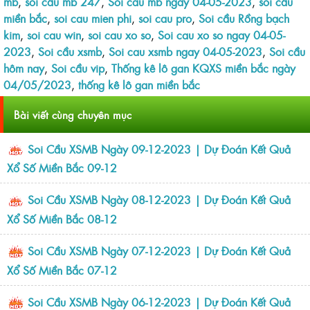
mb
,
soi cầu mb 247
,
Soi cau mb ngay 04-05-2023
,
soi cầu
miền bắc
,
soi cau mien phi
,
soi cau pro
,
Soi cầu Rồng bạch
kim
,
soi cau win
,
soi cau xo so
,
Soi cau xo so ngay 04-05-
2023
,
Soi cầu xsmb
,
Soi cau xsmb ngay 04-05-2023
,
Soi cầu
hôm nay
,
Soi cầu vip
,
Thống kê lô gan KQXS miền bắc ngày
04/05/2023
,
thống kê lô gan miền bắc
Bài viết cùng chuyên mục
Soi Cầu XSMB Ngày 09-12-2023 | Dự Đoán Kết Quả
Xổ Số Miền Bắc 09-12
Soi Cầu XSMB Ngày 08-12-2023 | Dự Đoán Kết Quả
Xổ Số Miền Bắc 08-12
Soi Cầu XSMB Ngày 07-12-2023 | Dự Đoán Kết Quả
Xổ Số Miền Bắc 07-12
Soi Cầu XSMB Ngày 06-12-2023 | Dự Đoán Kết Quả