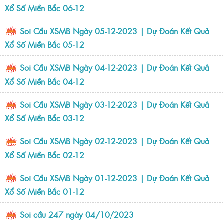
Xổ Số Miền Bắc 06-12
Soi Cầu XSMB Ngày 05-12-2023 | Dự Đoán Kết Quả
Xổ Số Miền Bắc 05-12
Soi Cầu XSMB Ngày 04-12-2023 | Dự Đoán Kết Quả
Xổ Số Miền Bắc 04-12
Soi Cầu XSMB Ngày 03-12-2023 | Dự Đoán Kết Quả
Xổ Số Miền Bắc 03-12
Soi Cầu XSMB Ngày 02-12-2023 | Dự Đoán Kết Quả
Xổ Số Miền Bắc 02-12
Soi Cầu XSMB Ngày 01-12-2023 | Dự Đoán Kết Quả
Xổ Số Miền Bắc 01-12
Soi cầu 247 ngày 04/10/2023