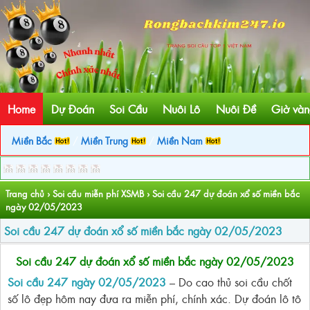
Home
Dự Đoán
Soi Cầu
Nuôi Lô
Nuôi Đề
Giờ vàn
Miền Bắc
/
Miền Trung
/
Miền Nam
Trang chủ
›
Soi cầu miễn phí XSMB
›
Soi cầu 247 dự đoán xổ số miền bắc
ngày 02/05/2023
Soi cầu 247 dự đoán xổ số miền bắc ngày 02/05/2023
Soi cầu 247 dự đoán xổ số miền bắc ngày 02/05/2023
Soi cầu 247 ngày 02/05/2023
– Do cao thủ soi cầu chốt
số lô đẹp hôm nay đưa ra miễn phí, chính xác. Dự đoán lô tô