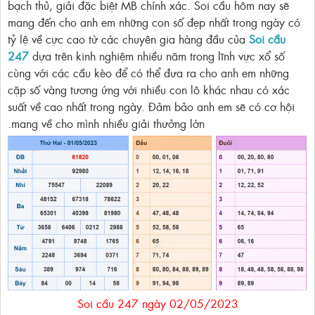
bạch thủ, giải đặc biệt MB chính xác. Soi cầu hôm nay sẽ
mang đến cho anh em những con số đẹp nhất trong ngày có
tỷ lệ về cực cao từ các chuyên gia hàng đầu của
Soi cầu
247
dựa trên kinh nghiệm nhiều năm trong lĩnh vực xổ số
cùng với các cầu kèo để có thể đưa ra cho anh em những
cặp số vàng tương ứng với nhiều con lô khác nhau có xác
suất về cao nhất trong ngày. Đảm bảo anh em sẽ có cơ hội
.mang về cho mình nhiều giải thưởng lớn
Soi cầu 247 ngày 02/05/2023