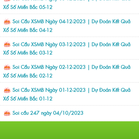
Xổ Số Miền Bắc 05-12
Soi Cầu XSMB Ngày 04-12-2023 | Dự Đoán Kết Quả
Xổ Số Miền Bắc 04-12
Soi Cầu XSMB Ngày 03-12-2023 | Dự Đoán Kết Quả
Xổ Số Miền Bắc 03-12
Soi Cầu XSMB Ngày 02-12-2023 | Dự Đoán Kết Quả
Xổ Số Miền Bắc 02-12
Soi Cầu XSMB Ngày 01-12-2023 | Dự Đoán Kết Quả
Xổ Số Miền Bắc 01-12
Soi cầu 247 ngày 04/10/2023