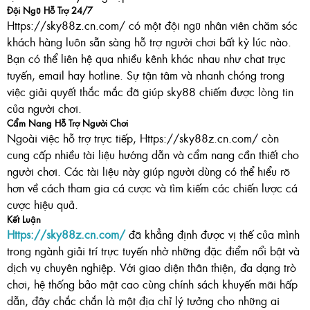
Đội Ngũ Hỗ Trợ 24/7
Https://sky88z.cn.com/ có một đội ngũ nhân viên chăm sóc
khách hàng luôn sẵn sàng hỗ trợ người chơi bất kỳ lúc nào.
Bạn có thể liên hệ qua nhiều kênh khác nhau như chat trực
tuyến, email hay hotline. Sự tận tâm và nhanh chóng trong
việc giải quyết thắc mắc đã giúp sky88 chiếm được lòng tin
của người chơi.
Cẩm Nang Hỗ Trợ Người Chơi
Ngoài việc hỗ trợ trực tiếp, Https://sky88z.cn.com/ còn
cung cấp nhiều tài liệu hướng dẫn và cẩm nang cần thiết cho
người chơi. Các tài liệu này giúp người dùng có thể hiểu rõ
hơn về cách tham gia cá cược và tìm kiếm các chiến lược cá
cược hiệu quả.
Kết Luận
Https://sky88z.cn.com/
đã khẳng định được vị thế của mình
trong ngành giải trí trực tuyến nhờ những đặc điểm nổi bật và
dịch vụ chuyên nghiệp. Với giao diện thân thiện, đa dạng trò
chơi, hệ thống bảo mật cao cùng chính sách khuyến mãi hấp
dẫn, đây chắc chắn là một địa chỉ lý tưởng cho những ai