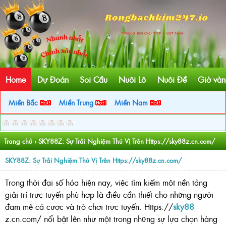
Home
Dự Đoán
Soi Cầu
Nuôi Lô
Nuôi Đề
Giờ vàn
Miền Bắc
/
Miền Trung
/
Miền Nam
Trang chủ
›
SKY88Z: Sự Trải Nghiệm Thú Vị Trên Https://sky88z.cn.com/
SKY88Z: Sự Trải Nghiệm Thú Vị Trên Https://sky88z.cn.com/
Trong thời đại số hóa hiện nay, việc tìm kiếm một nền tảng
giải trí trực tuyến phù hợp là điều cần thiết cho những người
đam mê cá cược và trò chơi trực tuyến. Https://
sky88
z.cn.com/ nổi bật lên như một trong những sự lựa chọn hàng