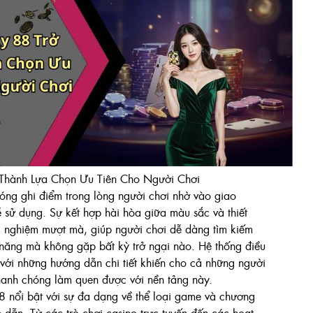
 Thành Lựa Chọn Ưu Tiên Cho Người Chơi
ng ghi điểm trong lòng người chơi nhờ vào giao
ễ sử dụng. Sự kết hợp hài hòa giữa màu sắc và thiết
ải nghiệm mượt mà, giúp người chơi dễ dàng tìm kiếm
 năng mà không gặp bất kỳ trở ngại nào. Hệ thống điều
với những hướng dẫn chi tiết khiến cho cả những người
anh chóng làm quen được với nền tảng này.
 nổi bật với sự đa dạng về thể loại game và chương
 dẫn. Từ các trò chơi casino trực tuyến đến các hoạt