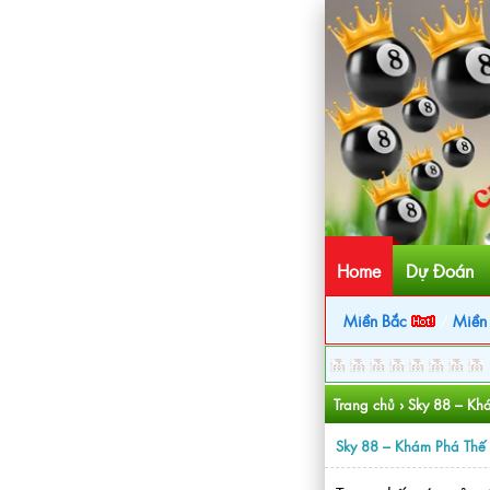
Home
Dự Đoán
Miền Bắc
/
Miền
Trang chủ
›
Sky 88 – Khá
Sky 88 – Khám Phá Thế G