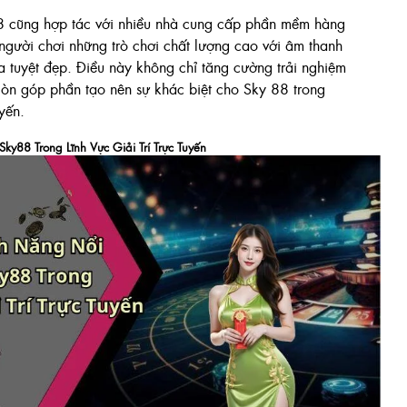
8 cũng hợp tác với nhiều nhà cung cấp phần mềm hàng
gười chơi những trò chơi chất lượng cao với âm thanh
 tuyệt đẹp. Điều này không chỉ tăng cường trải nghiệm
òn góp phần tạo nên sự khác biệt cho Sky 88 trong
uyến.
ky88 Trong Lĩnh Vực Giải Trí Trực Tuyến