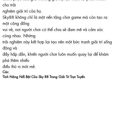
cho trải
nghiệm giải trí của họ.
Sky88 không chỉ là một nền tảng chơi game mà còn tạo ra
một cộng đồng
vui vẻ, nơi người chơi có thể chia sẻ đam mê và cảm xúc
cùng nhau. Những
trải nghiệm này kết hợp lại tạo nên một bức tranh giải trí sống
động và
đầy hấp dẫn, khiến người chơi luôn muốn quay lại để khám
phá thêm nhiều
điều thú vị mới mẻ.
Các
Tính Năng Nổi Bật Của Sky 88 Trong Giải Trí Trực Tuyến