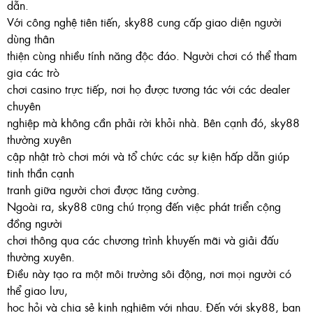
dẫn.
Với công nghệ tiên tiến, sky88 cung cấp giao diện người
dùng thân
thiện cùng nhiều tính năng độc đáo. Người chơi có thể tham
gia các trò
chơi casino trực tiếp, nơi họ được tương tác với các dealer
chuyên
nghiệp mà không cần phải rời khỏi nhà. Bên cạnh đó, sky88
thường xuyên
cập nhật trò chơi mới và tổ chức các sự kiện hấp dẫn giúp
tinh thần cạnh
tranh giữa người chơi được tăng cường.
Ngoài ra, sky88 cũng chú trọng đến việc phát triển cộng
đồng người
chơi thông qua các chương trình khuyến mãi và giải đấu
thường xuyên.
Điều này tạo ra một môi trường sôi động, nơi mọi người có
thể giao lưu,
học hỏi và chia sẻ kinh nghiệm với nhau. Đến với sky88, bạn