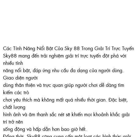
Các Tính Năng Nổi Bật Của Sky 88 Trong Giải Trí Trực Tuyến
Sky88 mang đến trải nghiệm giải trí trực tuyến đột phá với
nhiều tính
năng nổi bật, đáp ứng nhu cầu đa dạng của người dùng.
Giao diện người
dùng thân thiện và trực quan giúp người chơi dễ dàng tìm
kiếm các trò
chơi yêu thích mà không mất quá nhiều thời gian. Đặc biệt,
chất lượng
hình ảnh và âm thanh sắc nét sẽ khiến mọi khoảnh khắc giải
trí trở nên
sống động và hấp dẫn hơn bao giờ hết.
Đồng thời, Sky88 cũng cung cấp một loạt các hình thức giải