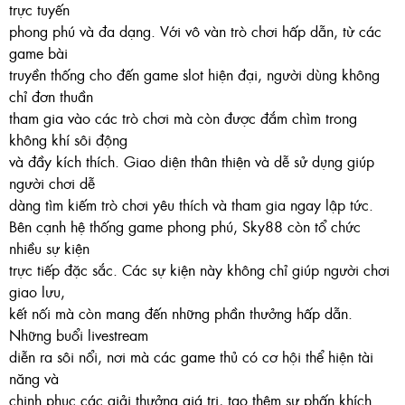
trực tuyến
phong phú và đa dạng. Với vô vàn trò chơi hấp dẫn, từ các
game bài
truyền thống cho đến game slot hiện đại, người dùng không
chỉ đơn thuần
tham gia vào các trò chơi mà còn được đắm chìm trong
không khí sôi động
và đầy kích thích. Giao diện thân thiện và dễ sử dụng giúp
người chơi dễ
dàng tìm kiếm trò chơi yêu thích và tham gia ngay lập tức.
Bên cạnh hệ thống game phong phú, Sky88 còn tổ chức
nhiều sự kiện
trực tiếp đặc sắc. Các sự kiện này không chỉ giúp người chơi
giao lưu,
kết nối mà còn mang đến những phần thưởng hấp dẫn.
Những buổi livestream
diễn ra sôi nổi, nơi mà các game thủ có cơ hội thể hiện tài
năng và
chinh phục các giải thưởng giá trị, tạo thêm sự phấn khích