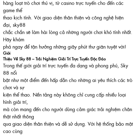
hàng loạt trò chơi thú vị, từ casino trực tuyến cho đến các
game thể
thao kịch tính. Với giao diện thân thiện và công nghệ hiện
đại, sky88
chắc chắn sẽ làm hài lòng cả những người chơi khó tính nhất.
Hãy khám
phá ngay để tận hưởng những giây phút thư giãn tuyệt vời!
Giới
Thiệu Về Sky 88 – Trải Nghiệm Giải Trí Trực Tuyến Độc Đáo
Trong thế giới giải trí trực tuyến đa dạng và phong phú, Sky
88 nổi
bật như một điểm đến hấp dẫn cho những ai yêu thích các trò
chơi và sự
kiện thể thao. Nền tảng này không chỉ cung cấp nhiều loại
hình giải trí,
mà còn mang đến cho người dùng cảm giác trải nghiệm chân
thật nhất thông
qua giao diện thân thiện và dễ sử dụng. Với hệ thống bảo mật
cao cùng