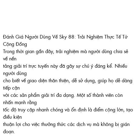
Đánh Giá Người Dùng Về Sky 88: Trải Nghiệm Thực Tế Từ
Cộng Đồng
Trong thời gian gần đây, trải nghiệm mà người dùng chia sẻ
về nền
tảng giải trí trực tuyến này đã gây sự chú ý đáng kể. Nhiều
người dùng
cho biết về giao diện thân thiện, dễ sử dụng, giúp họ dễ dàng
tiếp cận
với các sản phẩm giải trí đa dạng. Một số thành viên còn
nhấn mạnh rằng
tốc độ truy cập nhanh chóng và ổn định là điểm cộng lớn, tạo
điều kiện
thuận lợi cho việc thưởng thức các dịch vụ mà không bị gián
đoạn.