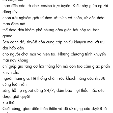
thao đến các trò chơi casino trực tuyến. Điều này giúp người
dùng tùy
chọn trải nghiệm giải trí theo sở thích cá nhân, từ việc thỏa
mãn đam mê
thể thao đến khám phá những cảm giác hồi hộp tại bàn
game.
Bên cạnh đó, sky88 còn cung cấp nhiều khuyến mãi và ưu
đãi hấp dẫn
cho người chơi mới và hiện tại. Những chương trình khuyến
mãi này không
chỉ giúp gia tăng cơ hội thắng lớn mà còn tạo cảm giác phấn
khích cho
người tham gia. Hệ thống chăm sóc khách hàng của sky88
cũng luôn sẵn
sàng hỗ trợ người dùng 24/7, đảm bảo mọi thắc mắc đều
được giải quyết
kịp thời.
Cuối cùng, giao diện thân thiện và dễ sử dụng của sky88 là