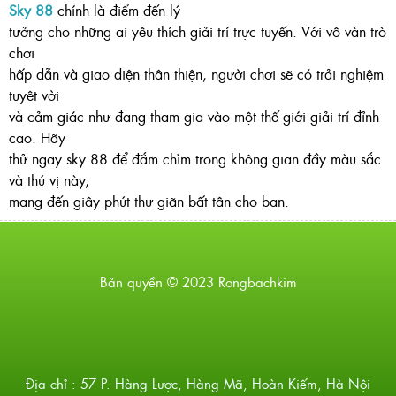
Sky 88
chính là điểm đến lý
tưởng cho những ai yêu thích giải trí trực tuyến. Với vô vàn trò
chơi
hấp dẫn và giao diện thân thiện, người chơi sẽ có trải nghiệm
tuyệt vời
và cảm giác như đang tham gia vào một thế giới giải trí đỉnh
cao. Hãy
thử ngay sky 88 để đắm chìm trong không gian đầy màu sắc
và thú vị này,
mang đến giây phút thư giãn bất tận cho bạn.
Bản quyền © 2023 Rongbachkim
Địa chỉ : 57 P. Hàng Lược, Hàng Mã, Hoàn Kiếm, Hà Nội