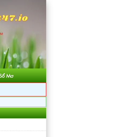
Sổ Mơ