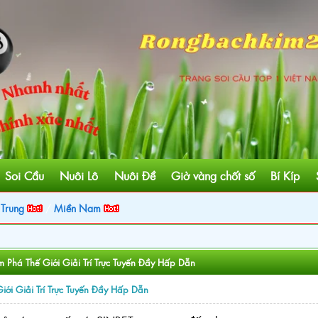
Soi Cầu
Nuôi Lô
Nuôi Đề
Giờ vàng chốt số
Bí Kíp
 Trung
/
Miền Nam
 Phá Thế Giới Giải Trí Trực Tuyến Đầy Hấp Dẫn
iới Giải Trí Trực Tuyến Đầy Hấp Dẫn