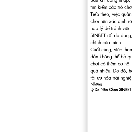
tìm kiếm các trò chơ
Tiếp theo, việc quản
chơi nên xác định rõ
hợp lý để tránh việc
SINBET rất đa dạng, 
chính của mình.
Cuối cùng, việc tha
dẫn không thể bỏ q
chơi có thêm cơ hội
quá nhiều. Do đó, h
tối ưu hóa trải nghiệ
Những
Lý Do Nên Chọn SINBET 