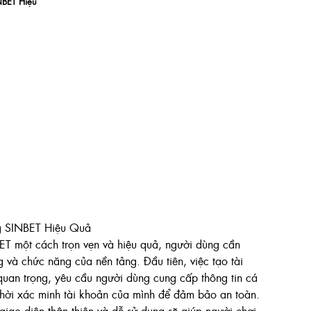
BET Hiệu
 SINBET Hiệu Quả
ET một cách trọn vẹn và hiệu quả, người dùng cần
 và chức năng của nền tảng. Đầu tiên, việc tạo tài
uan trọng, yêu cầu người dùng cung cấp thông tin cá
hời xác minh tài khoản của mình để đảm bảo an toàn.
giao diện thân thiện và dễ sử dụng sẽ giúp người chơi