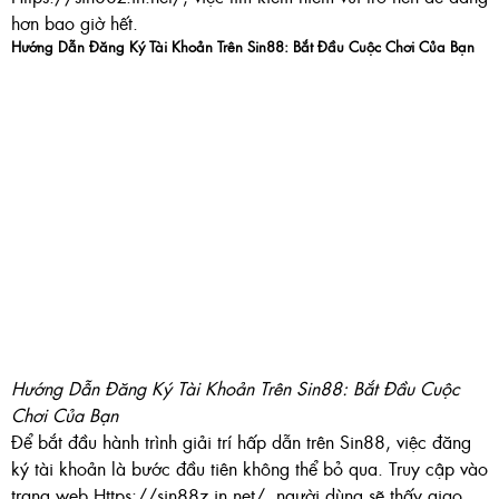
hơn bao giờ hết.
Hướng Dẫn Đăng Ký Tài Khoản Trên Sin88: Bắt Đầu Cuộc Chơi Của Bạn
Hướng Dẫn Đăng Ký Tài Khoản Trên Sin88: Bắt Đầu Cuộc
Chơi Của Bạn
Để bắt đầu hành trình giải trí hấp dẫn trên Sin88, việc đăng
ký tài khoản là bước đầu tiên không thể bỏ qua. Truy cập vào
trang web Https://sin88z.in.net/, người dùng sẽ thấy giao