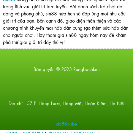
trong lĩnh vực giải trí trực tuyến. Với danh sách trò chơi đa
dạng và phong phú, sin88 hứa hẹn sẽ đáp ứng mọi nhu cầu
giải trí của bạn. Bên cạnh đó, giao diện thân thiện và các
chương trình khuyến mãi hấp dẫn cũng tạo thêm sức hấp dẫn
cho người chơi. Hãy tham gia sin88 ngay hôm nay để khám
phá thế giới giải trí đầy thú vị!
Bản quyền © 2023 Rongbachkim
Địa chỉ : 57 P. Hàng Lược, Hàng Mã, Hoàn Kiếm, Hà Nội
da88.tube