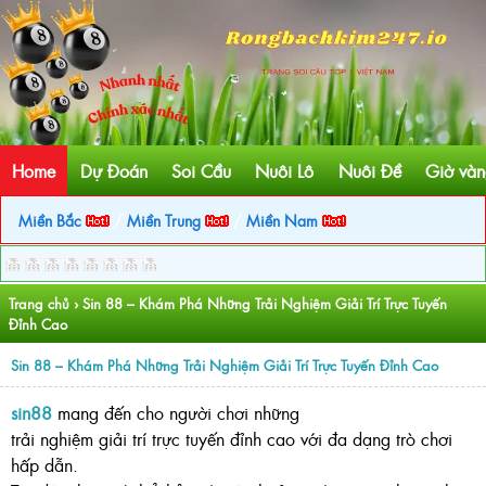
Home
Dự Đoán
Soi Cầu
Nuôi Lô
Nuôi Đề
Giờ vàn
Miền Bắc
/
Miền Trung
/
Miền Nam
Trang chủ
›
Sin 88 – Khám Phá Những Trải Nghiệm Giải Trí Trực Tuyến
Đỉnh Cao
Sin 88 – Khám Phá Những Trải Nghiệm Giải Trí Trực Tuyến Đỉnh Cao
sin88
mang đến cho người chơi những
trải nghiệm giải trí trực tuyến đỉnh cao với đa dạng trò chơi
hấp dẫn.