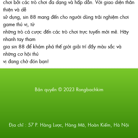
chơi bởi các trò chơi đa dạng và hấp dẫn. Với giao diện thân
thiện và dễ
sử dụng, sin 88 mang đến cho người dùng trải nghiệm chơi
game thú vị, từ
những trò cá cược đến các trò chơi trực tuyến mới mẻ. Hãy
nhanh tay tham
gia sin 88 để khám phá thế giới giải trí đầy màu sắc và
những cơ hội thú
vị đang chờ đón bạn!
Bản quyền © 2023 Rongbachkim
Địa chỉ : 57 P. Hàng Lược, Hàng Mã, Hoàn Kiếm, Hà Nội