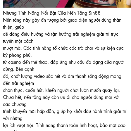
Những Tính Năng Nổi Bật Của Nền Tảng Sin88
Nền tảng này gây ấn tượng bởi giao diện người dùng thân
thiện, giúp
dễ dàng điều hướng và tận hưởng trải nghiệm giải trí trực
tuyến một cách
mượt mà. Các tính năng tổ chức các trò chơi và sự kiện cực
kỳ phong phú,
từ casino đến thể thao, đáp ứng nhu cầu đa dạng của người
dùng. Bên cạnh
đó, chất lượng video sắc nét và âm thanh sống động mang
đến trải nghiệm
chân thực, cuốn hút, khiến người chơi luôn muốn quay lại.
Chưa hết, nền tảng này còn ưu ái cho người dùng mới với
các chương
trình khuyến mãi hấp dẫn, giúp họ khởi đầu hành trình giải trí
với những
lợi ích vượt trội. Tính năng thanh toán linh hoạt, bảo mật cao