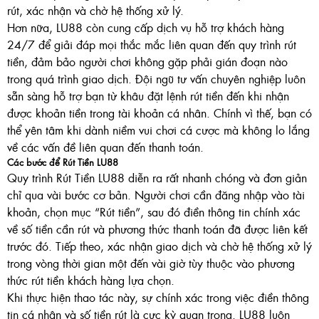
rút, xác nhận và chờ hệ thống xử lý.
Hơn nữa, LU88 còn cung cấp dịch vụ hỗ trợ khách hàng
24/7 để giải đáp mọi thắc mắc liên quan đến quy trình rút
tiền, đảm bảo người chơi không gặp phải gián đoạn nào
trong quá trình giao dịch. Đội ngũ tư vấn chuyên nghiệp luôn
sẵn sàng hỗ trợ bạn từ khâu đặt lệnh rút tiền đến khi nhận
được khoản tiền trong tài khoản cá nhân. Chính vì thế, bạn có
thể yên tâm khi dành niềm vui chơi cá cược mà không lo lắng
về các vấn đề liên quan đến thanh toán.
Các bước để Rút Tiền LU88
Quy trình Rút Tiền LU88 diễn ra rất nhanh chóng và đơn giản
chỉ qua vài bước cơ bản. Người chơi cần đăng nhập vào tài
khoản, chọn mục “Rút tiền”, sau đó điền thông tin chính xác
về số tiền cần rút và phương thức thanh toán đã được liên kết
trước đó. Tiếp theo, xác nhận giao dịch và chờ hệ thống xử lý
trong vòng thời gian một đến vài giờ tùy thuộc vào phương
thức rút tiền khách hàng lựa chọn.
Khi thực hiện thao tác này, sự chính xác trong việc điền thông
tin cá nhân và số tiền rút là cực kỳ quan trọng. LU88 luôn