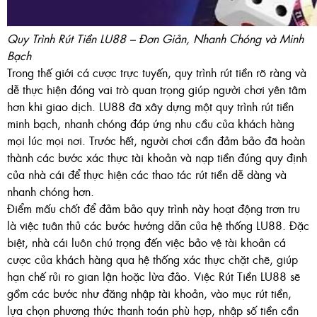
Quy Trình Rút Tiền LU88 – Đơn Giản, Nhanh Chóng và Minh
Bạch
Trong thế giới cá cược trực tuyến, quy trình rút tiền rõ ràng và
dễ thực hiện đóng vai trò quan trọng giúp người chơi yên tâm
hơn khi giao dịch. LU88 đã xây dựng một quy trình rút tiền
minh bạch, nhanh chóng đáp ứng nhu cầu của khách hàng
mọi lúc mọi nơi. Trước hết, người chơi cần đảm bảo đã hoàn
thành các bước xác thực tài khoản và nạp tiền đúng quy định
của nhà cái để thực hiện các thao tác rút tiền dễ dàng và
nhanh chóng hơn.
Điểm mấu chốt để đảm bảo quy trình này hoạt động trơn tru
là việc tuân thủ các bước hướng dẫn của hệ thống LU88. Đặc
biệt, nhà cái luôn chú trọng đến việc bảo vệ tài khoản cá
cược của khách hàng qua hệ thống xác thực chặt chẽ, giúp
hạn chế rủi ro gian lận hoặc lừa đảo. Việc Rút Tiền LU88 sẽ
gồm các bước như đăng nhập tài khoản, vào mục rút tiền,
lựa chọn phương thức thanh toán phù hợp, nhập số tiền cần