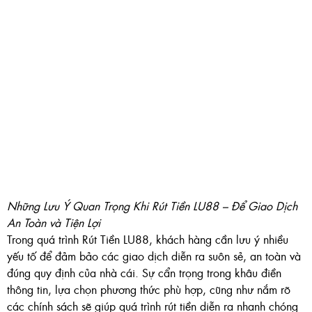
Những Lưu Ý Quan Trọng Khi Rút Tiền LU88 – Để Giao Dịch
An Toàn và Tiện Lợi
Trong quá trình Rút Tiền LU88, khách hàng cần lưu ý nhiều
yếu tố để đảm bảo các giao dịch diễn ra suôn sẻ, an toàn và
đúng quy định của nhà cái. Sự cẩn trọng trong khâu điền
thông tin, lựa chọn phương thức phù hợp, cũng như nắm rõ
các chính sách sẽ giúp quá trình rút tiền diễn ra nhanh chóng