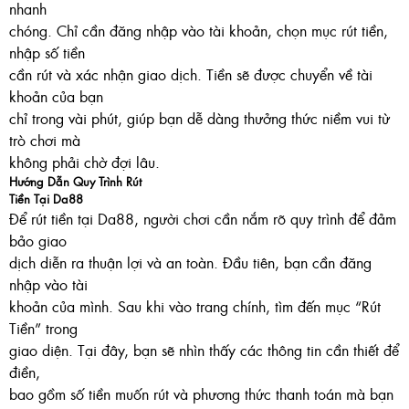
nhanh
chóng. Chỉ cần đăng nhập vào tài khoản, chọn mục rút tiền,
nhập số tiền
cần rút và xác nhận giao dịch. Tiền sẽ được chuyển về tài
khoản của bạn
chỉ trong vài phút, giúp bạn dễ dàng thưởng thức niềm vui từ
trò chơi mà
không phải chờ đợi lâu.
Hướng Dẫn Quy Trình Rút
Tiền Tại Da88
Để rút tiền tại Da88, người chơi cần nắm rõ quy trình để đảm
bảo giao
dịch diễn ra thuận lợi và an toàn. Đầu tiên, bạn cần đăng
nhập vào tài
khoản của mình. Sau khi vào trang chính, tìm đến mục “Rút
Tiền” trong
giao diện. Tại đây, bạn sẽ nhìn thấy các thông tin cần thiết để
điền,
bao gồm số tiền muốn rút và phương thức thanh toán mà bạn