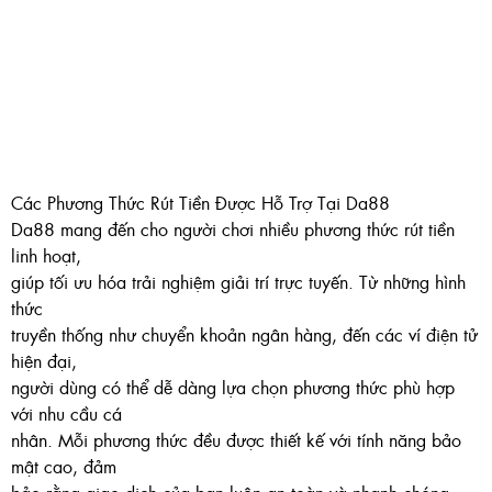
Các Phương Thức Rút Tiền Được Hỗ Trợ Tại Da88
Da88 mang đến cho người chơi nhiều phương thức rút tiền
linh hoạt,
giúp tối ưu hóa trải nghiệm giải trí trực tuyến. Từ những hình
thức
truyền thống như chuyển khoản ngân hàng, đến các ví điện tử
hiện đại,
người dùng có thể dễ dàng lựa chọn phương thức phù hợp
với nhu cầu cá
nhân. Mỗi phương thức đều được thiết kế với tính năng bảo
mật cao, đảm
bảo rằng giao dịch của bạn luôn an toàn và nhanh chóng.