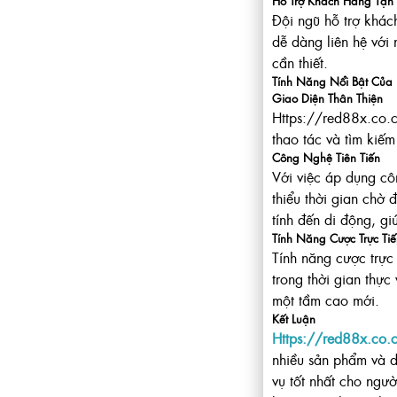
Hỗ Trợ Khách Hàng Tận 
Đội ngũ hỗ trợ khác
dễ dàng liên hệ với
cần thiết.
Tính Năng Nổi Bật Của 
Giao Diện Thân Thiện
Https://red88x.co.c
thao tác và tìm kiếm
Công Nghệ Tiên Tiến
Với việc áp dụng cô
thiểu thời gian chờ 
tính đến di động, gi
Tính Năng Cược Trực Ti
Tính năng cược trực
trong thời gian thực
một tầm cao mới.
Kết Luận
Https://red88x.co.
nhiều sản phẩm và d
vụ tốt nhất cho ngư