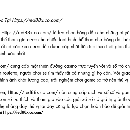
c Tại Https://red88x.co.com/
i Https://red88x.co.com/ là lựa chọn hàng đầu cho những ai yêu
thể tham gia cược cho nhiều loại hình thể thao như bóng đá, bóng
Tất cả các kèo cược đều được cập nhật liên tục theo thời gian th
ính xác nhất.
om/ cung cấp một thiên đường casino trực tuyến với vô số trò c
 roulette, người chơi sẽ tìm thấy tất cả những gì họ cần. Với gia
ình ảnh chất lượng cao, trải nghiệm chơi game sẽ trở nên thú vị 
rên, Https://red88x.co.com/ còn cung cấp dịch vụ xổ số và ga
on số ưa thích và tham gia vào các giải xổ số có giá trị giải th
hẹ nhàng đầy thú vị tại đây cũng là lựa chọn hoàn hảo để giải trí
i Https://red88x.co.com/