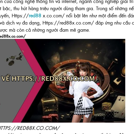
ển của công nghệ thông tin và internet, ngành công nghiệp giải trí
t bậc, thu hút hàng triệu người dùng tham gia. Trong số những n
tuyến, Https://
red88
x.co.com/ nổi bật lên như một điểm đến đáng
 và dịch vụ đa dạng, Https://red88x.co.com/ đáp ứng nhu cầu 
 cược mà còn cả những người đam mê game.
red88x.co.com/
TTPS://RED88X.CO.COM/