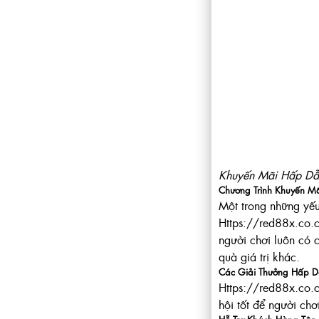
Khuyến Mãi Hấp Dẫn
Chương Trình Khuyến M
Một trong những yếu 
Https://red88x.co.c
người chơi luôn có 
quà giá trị khác.
Các Giải Thưởng Hấp 
Https://red88x.co.c
hội tốt để người chơ