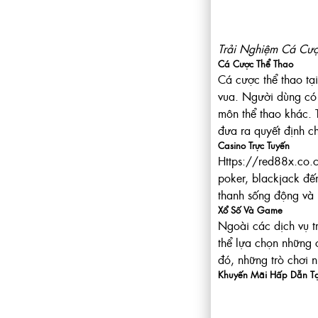
Trải Nghiệm Cá Cượ
Cá Cược Thể Thao
Cá cược thể thao tạ
vua. Người dùng có 
môn thể thao khác. 
đưa ra quyết định ch
Casino Trực Tuyến
Https://red88x.co.c
poker, blackjack đến
thanh sống động và h
Xổ Số Và Game
Ngoài các dịch vụ t
thể lựa chọn những c
đó, những trò chơi n
Khuyến Mãi Hấp Dẫn Tạ