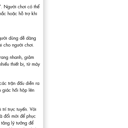
. Người chơi có thể
mắc hoặc hỗ trợ khi
người dùng dễ dàng
ái cho người chơi.
trang nhanh, giảm
hiều thiết bị, từ máy
các trận đấu diễn ra
m giác hồi hộp lên
trí trực tuyến. Với
à đổi mới để phục
 tảng lý tưởng để