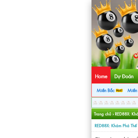
Home
Dự Đoán
Miền Bắc
/
Miền
Trang chủ
›
RED88X: Khám
RED88X: Khám Phá Thế Gi