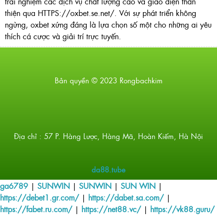
trải nghiệm các dịch vụ chất lượng cao và giao diện thân
thiện qua HTTPS://oxbet.se.net/. Với sự phát triển không
ngừng, oxbet xứng đáng là lựa chọn số một cho những ai yêu
thích cá cược và giải trí trực tuyến.
Bản quyền © 2023 Rongbachkim
Địa chỉ : 57 P. Hàng Lược, Hàng Mã, Hoàn Kiếm, Hà Nội
da88.tube
ga6789
|
SUNWIN
|
SUNWIN
|
SUN WIN
|
https://debet1.gr.com/
|
https://dabet.sa.com/
|
https://fabet.ru.com/
|
https://net88.vc/
|
https://vk88.guru/