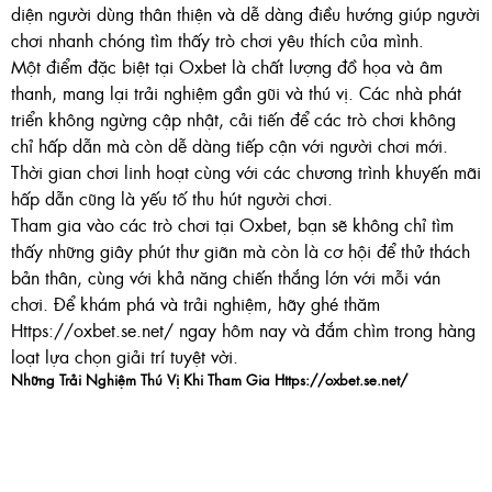
diện người dùng thân thiện và dễ dàng điều hướng giúp người
chơi nhanh chóng tìm thấy trò chơi yêu thích của mình.
Một điểm đặc biệt tại Oxbet là chất lượng đồ họa và âm
thanh, mang lại trải nghiệm gần gũi và thú vị. Các nhà phát
triển không ngừng cập nhật, cải tiến để các trò chơi không
chỉ hấp dẫn mà còn dễ dàng tiếp cận với người chơi mới.
Thời gian chơi linh hoạt cùng với các chương trình khuyến mãi
hấp dẫn cũng là yếu tố thu hút người chơi.
Tham gia vào các trò chơi tại Oxbet, bạn sẽ không chỉ tìm
thấy những giây phút thư giãn mà còn là cơ hội để thử thách
bản thân, cùng với khả năng chiến thắng lớn với mỗi ván
chơi. Để khám phá và trải nghiệm, hãy ghé thăm
Https://oxbet.se.net/ ngay hôm nay và đắm chìm trong hàng
loạt lựa chọn giải trí tuyệt vời.
Những Trải Nghiệm Thú Vị Khi Tham Gia Https://oxbet.se.net/