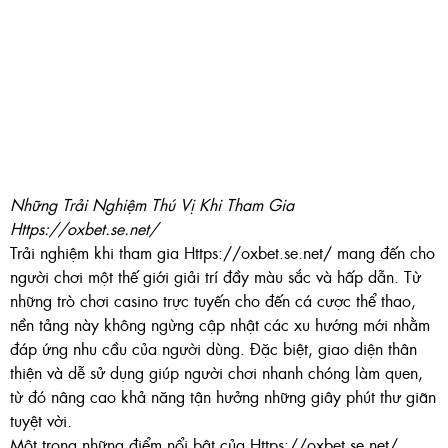
Những Trải Nghiệm Thú Vị Khi Tham Gia
Https://oxbet.se.net/
Trải nghiệm khi tham gia Https://oxbet.se.net/ mang đến cho
người chơi một thế giới giải trí đầy màu sắc và hấp dẫn. Từ
những trò chơi casino trực tuyến cho đến cá cược thể thao,
nền tảng này không ngừng cập nhật các xu hướng mới nhằm
đáp ứng nhu cầu của người dùng. Đặc biệt, giao diện thân
thiện và dễ sử dụng giúp người chơi nhanh chóng làm quen,
từ đó nâng cao khả năng tận hưởng những giây phút thư giãn
tuyệt vời.
Một trong những điểm nổi bật của Https://oxbet.se.net/