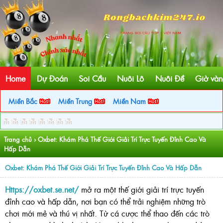
Home
Dự Đoán
Soi Cầu
Nuôi Lô
Nuôi Đề
Giờ vàn
Miền Bắc
/
Miền Trung
/
Miền Nam
Trang chủ
›
Oxbet: Khám Phá Thế Giới Giải Trí Trực Tuyến Đỉnh Cao Và
Hấp Dẫn
Oxbet: Khám Phá Thế Giới Giải Trí Trực Tuyến Đỉnh Cao Và Hấp Dẫn
Https://oxbet.se.net/
mở ra một thế giới giải trí trực tuyến
đỉnh cao và hấp dẫn, nơi bạn có thể trải nghiệm những trò
chơi mới mẻ và thú vị nhất. Từ cá cược thể thao đến các trò