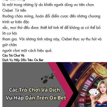
là một trong những lý do khiến người dùng ưu tiên chọn
Oxbet. Từ tiền
thưởng chào mừng, hoán đổi điểm cược đến những chương
trình sự kiện đặc
sắc, mọi thứ đều được thiết kế tinh tế để không ai có thể bỏ
lỡ cơ hội
tham gia. Với những tính năng này, Oxbet thực sự thu hút và
giữ chân
người chơi một cách hiệu quả.
Các Trò Chơi Và
Dịch Vụ Hấp Dẫn Trên Ox Bet