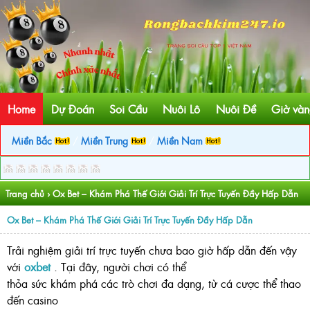
Home
Dự Đoán
Soi Cầu
Nuôi Lô
Nuôi Đề
Giờ vàn
Miền Bắc
/
Miền Trung
/
Miền Nam
Trang chủ
›
Ox Bet – Khám Phá Thế Giới Giải Trí Trực Tuyến Đầy Hấp Dẫn
Ox Bet – Khám Phá Thế Giới Giải Trí Trực Tuyến Đầy Hấp Dẫn
Trải nghiệm giải trí trực tuyến chưa bao giờ hấp dẫn đến vậy
với
oxbet
. Tại đây, người chơi có thể
thỏa sức khám phá các trò chơi đa dạng, từ cá cược thể thao
đến casino