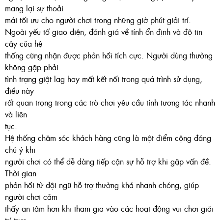
mang lại sự thoải
mái tối ưu cho người chơi trong những giờ phút giải trí.
Ngoài yếu tố giao diện, đánh giá về tính ổn định và độ tin
cậy của hệ
thống cũng nhận được phản hồi tích cực. Người dùng thường
không gặp phải
tình trạng giật lag hay mất kết nối trong quá trình sử dụng,
điều này
rất quan trọng trong các trò chơi yêu cầu tính tương tác nhanh
và liên
tục.
Hệ thống chăm sóc khách hàng cũng là một điểm cộng đáng
chú ý khi
người chơi có thể dễ dàng tiếp cận sự hỗ trợ khi gặp vấn đề.
Thời gian
phản hồi từ đội ngũ hỗ trợ thường khá nhanh chóng, giúp
người chơi cảm
thấy an tâm hơn khi tham gia vào các hoạt động vui chơi giải
trí trực