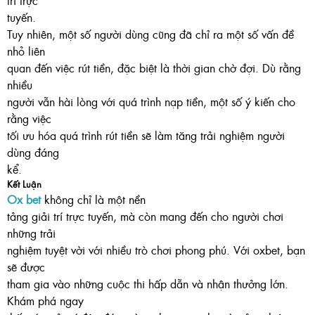
tuyến.
Tuy nhiên, một số người dùng cũng đã chỉ ra một số vấn đề
nhỏ liên
quan đến việc rút tiền, đặc biệt là thời gian chờ đợi. Dù rằng
nhiều
người vẫn hài lòng với quá trình nạp tiền, một số ý kiến cho
rằng việc
tối ưu hóa quá trình rút tiền sẽ làm tăng trải nghiệm người
dùng đáng
kể.
Kết Luận
Ox bet
không chỉ là một nền
tảng giải trí trực tuyến, mà còn mang đến cho người chơi
những trải
nghiệm tuyệt vời với nhiều trò chơi phong phú. Với oxbet, bạn
sẽ được
tham gia vào những cuộc thi hấp dẫn và nhận thưởng lớn.
Khám phá ngay