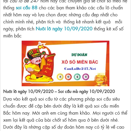
tại
cau lo de 247
hôm nay các chuyên gia sẽ chốt số theo hệ
thống
soi cầu 88
cho các bạn tham khảo các cầu lô chuẩn
nhất hôm nay và lựa chọn được những cầu đẹp nhất cho
chính mình nhé, phân tích và thống kê nhanh kết quả mỗi
ngày, phân tích
Nuôi lô ngày 10/09/2020
thống kê xổ số
miền bắc
Nuôi lô ngày 10/09/2020 – Soi cầu mb ngày 10/09/2020
Dựa vào kết quả soi cầu từ các phương pháp soi cầu siêu
chuẩn được đề cập bên dưới đây là kết quả soi cầu miền
Bắc hôm nay. Mời anh em cùng tham khảo. Mọi người có thể
xem lại kết quả của bài chốt số hôm qua ở bên dưới nhé.
Dưới đây là những cặp số dự đoán hôm nay có tỷ lệ về cao