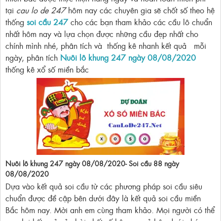
tại
cau lo de 247
hôm nay các chuyên gia sẽ chốt số theo hệ
thống
soi cầu 247
cho các bạn tham khảo các cầu lô chuẩn
nhất hôm nay và lựa chọn được những cầu đẹp nhất cho
chính mình nhé, phân tích và thống kê nhanh kết quả mỗi
ngày, phân tích
Nuôi lô khung 247 ngày 08/08/2020
thống kê xổ số miền bắc
Nuôi lô khung 247 ngày 08/08/2020- Soi cầu 88 ngày
08/08/2020
Dựa vào kết quả soi cầu từ các phương pháp soi cầu siêu
chuẩn được đề cập bên dưới đây là kết quả soi cầu miền
Bắc hôm nay. Mời anh em cùng tham khảo. Mọi người có thể