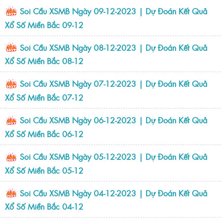
Soi Cầu XSMB Ngày 09-12-2023 | Dự Đoán Kết Quả
Xổ Số Miền Bắc 09-12
Soi Cầu XSMB Ngày 08-12-2023 | Dự Đoán Kết Quả
Xổ Số Miền Bắc 08-12
Soi Cầu XSMB Ngày 07-12-2023 | Dự Đoán Kết Quả
Xổ Số Miền Bắc 07-12
Soi Cầu XSMB Ngày 06-12-2023 | Dự Đoán Kết Quả
Xổ Số Miền Bắc 06-12
Soi Cầu XSMB Ngày 05-12-2023 | Dự Đoán Kết Quả
Xổ Số Miền Bắc 05-12
Soi Cầu XSMB Ngày 04-12-2023 | Dự Đoán Kết Quả
Xổ Số Miền Bắc 04-12