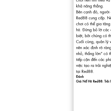
khả năng thắng.
Bên cạnh đó, người
Red88 cung cấp. Nếu
chơi có thể gia tăn
hũ. Đừng bỏ lỡ các 
biệt, bởi chúng có 
Cuối cùng, quản lý v
nên xác định rõ ràn
nhỏ, thắng lớn” có t
tiếp cận đến các ph
việc tạo ra trải ngh
tại Red88.
Đánh
Giá Nổ Hũ Red88: Trải