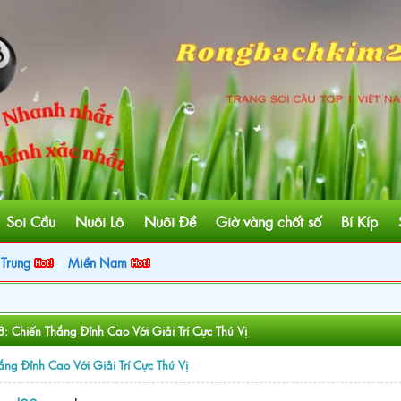
Soi Cầu
Nuôi Lô
Nuôi Đề
Giờ vàng chốt số
Bí Kíp
 Trung
/
Miền Nam
 Chiến Thắng Đỉnh Cao Với Giải Trí Cực Thú Vị
ng Đỉnh Cao Với Giải Trí Cực Thú Vị