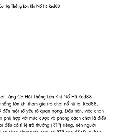
Cơ Hội Thắng Lớn Khi Nổ Hũ Red88
ơi Tăng Cơ Hội Thắng Lớn Khi Nổ Hũ Red88
thắng lớn khi tham gia trò chơi nổ hũ tại Red88,
 đến một số yếu tố quan trọng. Đầu tiên, việc chọn
ơi phù hợp với mức cược và phong cách chơi là điều
ơi đều có tỉ lệ trả thưởng (RTP) riêng, nên người
 lựa chọn những trò chơi có RTP cao để tối ưu hóa