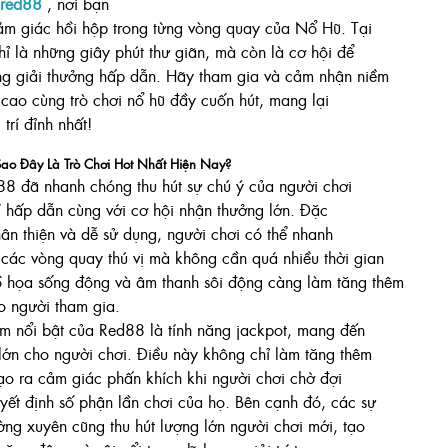
red88
, nơi bạn
cảm giác hồi hộp trong từng vòng quay của Nổ Hũ. Tại
chỉ là những giây phút thư giãn, mà còn là cơ hội để
ng giải thưởng hấp dẫn. Hãy tham gia và cảm nhận niềm
 cao cùng trò chơi nổ hũ đầy cuốn hút, mang lại
trí đỉnh nhất!
ao Đây Là Trò Chơi Hot Nhất Hiện Nay?
8 đã nhanh chóng thu hút sự chú ý của người chơi
rí hấp dẫn cùng với cơ hội nhận thưởng lớn. Đặc
thân thiện và dễ sử dụng, người chơi có thể nhanh
các vòng quay thú vị mà không cần quá nhiều thời gian
 họa sống động và âm thanh sôi động càng làm tăng thêm
ho người tham gia.
m nổi bật của Red88 là tính năng jackpot, mang đến
 lớn cho người chơi. Điều này không chỉ làm tăng thêm
ạo ra cảm giác phấn khích khi người chơi chờ đợi
ết định số phận lần chơi của họ. Bên cạnh đó, các sự
ờng xuyên cũng thu hút lượng lớn người chơi mới, tạo