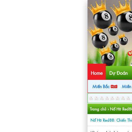
Home
Dự Đoán
Miền Bắc
/
Miền
Trang chủ
›
Nổ Hũ Red88:
Nổ Hũ Red88: Chiến Thắ