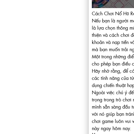
Cách Chơi Nổ Hũ R
Nếu bạn là người mớ
là lựa chọn thông mi
thiện và cách chơi 
khoản và nạp tiền v
mà bạn muốn trải n
Một trong những điể
cho phép bạn điều c
Hãy nhớ rằng, để có
các tính năng của t
dụng chiến thuật hợp
Ngoài việc chú ý đế
trọng trong trò chơi
mình sẵn sàng đầu tư
với nó giúp bạn trán
chơi game luôn vui v
này ngay hôm nay.