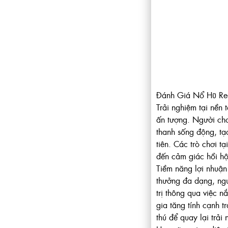
Đánh Giá Nổ Hũ Red
Trải nghiệm tại nền 
ấn tượng. Người chơ
thanh sống động, tạ
tiên. Các trò chơi t
đến cảm giác hồi hộ
Tiềm năng lợi nhuận
thưởng đa dạng, ng
trị thông qua việc n
gia tăng tính cạnh 
thú để quay lại trải