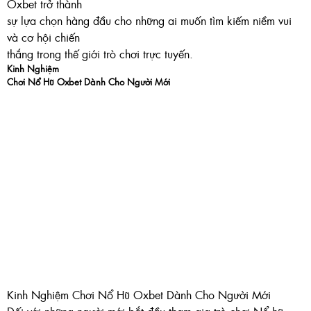
Oxbet trở thành
sự lựa chọn hàng đầu cho những ai muốn tìm kiếm niềm vui
và cơ hội chiến
thắng trong thế giới trò chơi trực tuyến.
Kinh Nghiệm
Chơi Nổ Hũ Oxbet Dành Cho Người Mới
Kinh Nghiệm Chơi Nổ Hũ Oxbet Dành Cho Người Mới
Đối với những người mới bắt đầu tham gia trò chơi Nổ hũ,