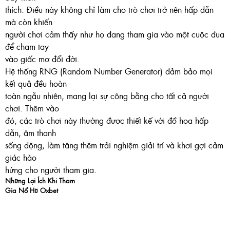
thích. Điều này không chỉ làm cho trò chơi trở nên hấp dẫn
mà còn khiến
người chơi cảm thấy như họ đang tham gia vào một cuộc đua
để chạm tay
vào giấc mơ đổi đời.
Hệ thống RNG (Random Number Generator) đảm bảo mọi
kết quả đều hoàn
toàn ngẫu nhiên, mang lại sự công bằng cho tất cả người
chơi. Thêm vào
đó, các trò chơi này thường được thiết kế với đồ họa hấp
dẫn, âm thanh
sống động, làm tăng thêm trải nghiệm giải trí và khơi gợi cảm
giác hào
hứng cho người tham gia.
Những Lợi Ích Khi Tham
Gia Nổ Hũ Oxbet