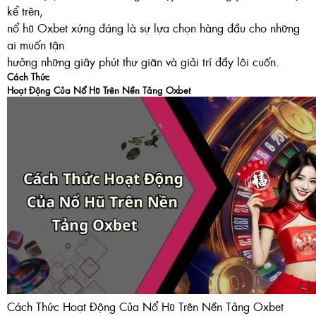
kể trên,
nổ hũ Oxbet xứng đáng là sự lựa chọn hàng đầu cho những
ai muốn tận
hưởng những giây phút thư giãn và giải trí đầy lôi cuốn.
Cách Thức
Hoạt Động Của Nổ Hũ Trên Nền Tảng Oxbet
Cách Thức Hoạt Động Của Nổ Hũ Trên Nền Tảng Oxbet