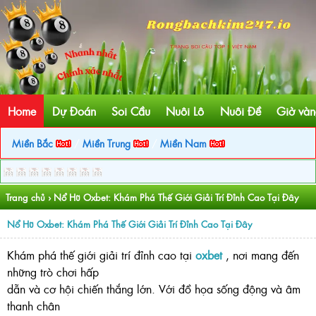
Home
Dự Đoán
Soi Cầu
Nuôi Lô
Nuôi Đề
Giờ vàn
Miền Bắc
/
Miền Trung
/
Miền Nam
Trang chủ
›
Nổ Hũ Oxbet: Khám Phá Thế Giới Giải Trí Đỉnh Cao Tại Đây
Nổ Hũ Oxbet: Khám Phá Thế Giới Giải Trí Đỉnh Cao Tại Đây
Khám phá thế giới giải trí đỉnh cao tại
oxbet
, nơi mang đến
những trò chơi hấp
dẫn và cơ hội chiến thắng lớn. Với đồ họa sống động và âm
thanh chân