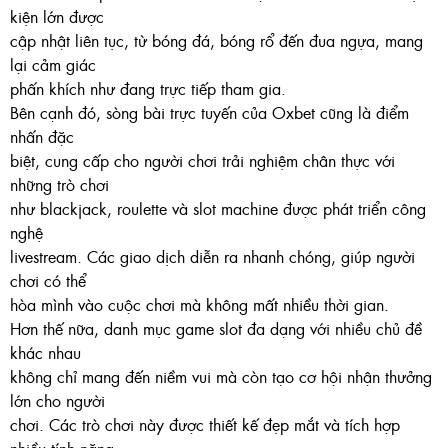
kiện lớn được
cập nhật liên tục, từ bóng đá, bóng rổ đến đua ngựa, mang
lại cảm giác
phấn khích như đang trực tiếp tham gia.
Bên cạnh đó, sòng bài trực tuyến của Oxbet cũng là điểm
nhấn đặc
biệt, cung cấp cho người chơi trải nghiệm chân thực với
những trò chơi
như blackjack, roulette và slot machine được phát triển công
nghệ
livestream. Các giao dịch diễn ra nhanh chóng, giúp người
chơi có thể
hòa mình vào cuộc chơi mà không mất nhiều thời gian.
Hơn thế nữa, danh mục game slot đa dạng với nhiều chủ đề
khác nhau
không chỉ mang đến niềm vui mà còn tạo cơ hội nhận thưởng
lớn cho người
chơi. Các trò chơi này được thiết kế đẹp mắt và tích hợp
nhiều tính năng