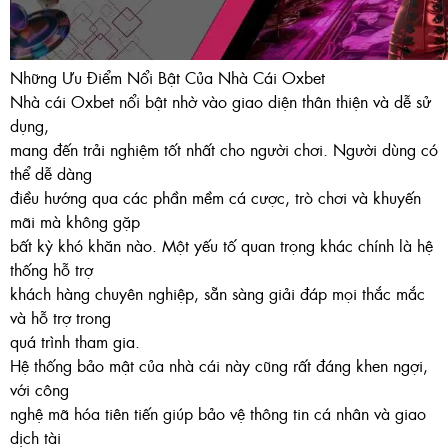
Những Ưu Điểm Nổi Bật Của Nhà Cái Oxbet
Nhà cái Oxbet nổi bật nhờ vào giao diện thân thiện và dễ sử
dụng,
mang đến trải nghiệm tốt nhất cho người chơi. Người dùng có
thể dễ dàng
điều hướng qua các phần mềm cá cược, trò chơi và khuyến
mãi mà không gặp
bất kỳ khó khăn nào. Một yếu tố quan trọng khác chính là hệ
thống hỗ trợ
khách hàng chuyên nghiệp, sẵn sàng giải đáp mọi thắc mắc
và hỗ trợ trong
quá trình tham gia.
Hệ thống bảo mật của nhà cái này cũng rất đáng khen ngợi,
với công
nghệ mã hóa tiên tiến giúp bảo vệ thông tin cá nhân và giao
dịch tài