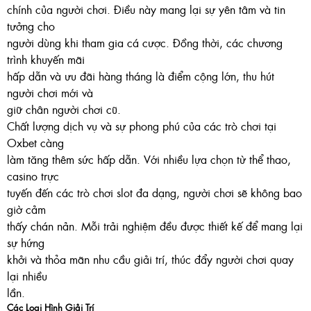
chính của người chơi. Điều này mang lại sự yên tâm và tin
tưởng cho
người dùng khi tham gia cá cược. Đồng thời, các chương
trình khuyến mãi
hấp dẫn và ưu đãi hàng tháng là điểm cộng lớn, thu hút
người chơi mới và
giữ chân người chơi cũ.
Chất lượng dịch vụ và sự phong phú của các trò chơi tại
Oxbet càng
làm tăng thêm sức hấp dẫn. Với nhiều lựa chọn từ thể thao,
casino trực
tuyến đến các trò chơi slot đa dạng, người chơi sẽ không bao
giờ cảm
thấy chán nản. Mỗi trải nghiệm đều được thiết kế để mang lại
sự hứng
khởi và thỏa mãn nhu cầu giải trí, thúc đẩy người chơi quay
lại nhiều
lần.
Các Loại Hình Giải Trí