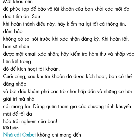
Mật khẩu nên
đủ phức tạp để bảo vệ tài khoản của bạn khỏi các mối đe
dọa tiềm ẩn. Sau
khi hoàn thành điều này, hãy kiểm tra lại tất cả thông tin,
đảm bảo
không có sai sót trước khi xác nhận đăng ký. Khi hoàn tất,
bạn sẽ nhận
được một email xác nhận; hãy kiểm tra hòm thư và nhấp vào
liên kết trong
đó để kích hoạt tài khoản.
Cuối cùng, sau khi tài khoản đã được kích hoạt, bạn có thể
đăng nhập
và bắt đầu khám phá các trò chơi hấp dẫn và những cơ hội
giải trí mà nhà
cái mang lại. Đừng quên tham gia các chương trình khuyến
mãi để tối đa
hóa trải nghiệm của bạn!
Kết Luận
Nhà cái Oxbet
không chỉ mang đến