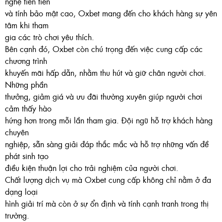
nghệ tiên tiến
và tính bảo mật cao, Oxbet mang đến cho khách hàng sự yên
tâm khi tham
gia các trò chơi yêu thích.
Bên cạnh đó, Oxbet còn chú trọng đến việc cung cấp các
chương trình
khuyến mãi hấp dẫn, nhằm thu hút và giữ chân người chơi.
Những phần
thưởng, giảm giá và ưu đãi thường xuyên giúp người chơi
cảm thấy hào
hứng hơn trong mỗi lần tham gia. Đội ngũ hỗ trợ khách hàng
chuyên
nghiệp, sẵn sàng giải đáp thắc mắc và hỗ trợ những vấn đề
phát sinh tạo
điều kiện thuận lợi cho trải nghiệm của người chơi.
Chất lượng dịch vụ mà Oxbet cung cấp không chỉ nằm ở đa
dạng loại
hình giải trí mà còn ở sự ổn định và tính cạnh tranh trong thị
trường.