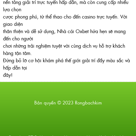
nền tảng giải trí trực tuyến hấp dẫn, mà còn cung cấp nhiều
lựa chọn
cược phong phú, từ thể thao cho đến casino trực tuyến. Với
giao diện
thân thiện và dễ sử dụng, Nhà cái Oxbet hứa hẹn sẽ mang
đến cho người
chơi những trải nghiệm tuyệt vời cùng dịch vụ hỗ trợ khách
hàng tận tâm.
Đừng bỏ lỡ cơ hội khám phá thế giới giải trí đầy màu sắc và
hấp dẫn tại
đây!
Bản quyền © 2023 Rongbachkim