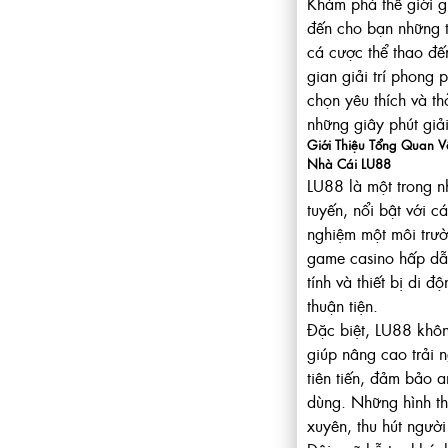
Khám phá thế giới g
đến cho bạn những t
cá cược thể thao đế
gian giải trí phong
chọn yêu thích và t
những giây phút giải
Giới Thiệu Tổng Quan V
Nhà Cái LU88
LU88 là một trong nh
tuyến, nổi bật với c
nghiệm một môi trườ
game casino hấp dẫn
tính và thiết bị di 
thuận tiện.
Đặc biệt, LU88 khôn
giúp nâng cao trải 
tiên tiến, đảm bảo a
dùng. Những hình t
xuyên, thu hút ngườ