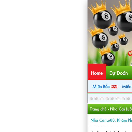
Home
Dự Đoán
Miền Bắc
/
Miền
Trang chủ
›
Nhà Cái Lu88
Nhà Cái Lu88: Khám Phá