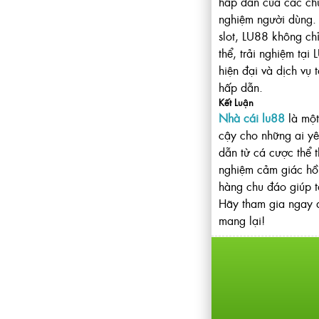
hấp dẫn của các chư
nghiệm người dùng. 
slot, LU88 không ch
thể, trải nghiệm tạ
hiện đại và dịch vụ t
hấp dẫn.
Kết Luận
Nhà cái lu88
là một
cậy cho những ai yêu
dẫn từ cá cược thể t
nghiệm cảm giác hồi
hàng chu đáo giúp tạ
Hãy tham gia ngay đ
mang lại!