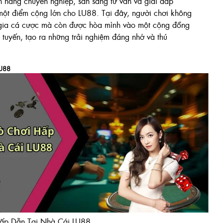
h hàng chuyên nghiệp, sẵn sàng tư vấn và giải đáp
ột điểm cộng lớn cho LU88. Tại đây, người chơi không
 gia cá cược mà còn được hòa mình vào một cộng đồng
rực tuyến, tạo ra những trải nghiệm đáng nhớ và thú
LU88
Hấp Dẫn Tại Nhà Cái LU88