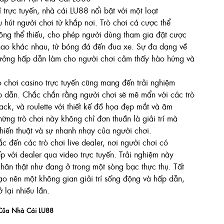
rí trực tuyến, nhà cái LU88 nổi bật với một loạt
u hút người chơi từ khắp nơi. Trò chơi cá cược thể
ông thể thiếu, cho phép người dùng tham gia đặt cược
thao khác nhau, từ bóng đá đến đua xe. Sự đa dạng về
hưởng hấp dẫn làm cho người chơi cảm thấy hào hứng và
ò chơi casino trực tuyến cũng mang đến trải nghiệm
 dẫn. Chắc chắn rằng người chơi sẽ mê mẩn với các trò
jack, và roulette với thiết kế đồ họa đẹp mắt và âm
ững trò chơi này không chỉ đơn thuần là giải trí mà
chiến thuật và sự nhanh nhạy của người chơi.
 đến các trò chơi live dealer, nơi người chơi có
iếp với dealer qua video trực tuyến. Trải nghiệm này
hân thật như đang ở trong một sòng bạc thực thụ. Tất
ạo nên một không gian giải trí sống động và hấp dẫn,
ở lại nhiều lần.
Của Nhà Cái LU88