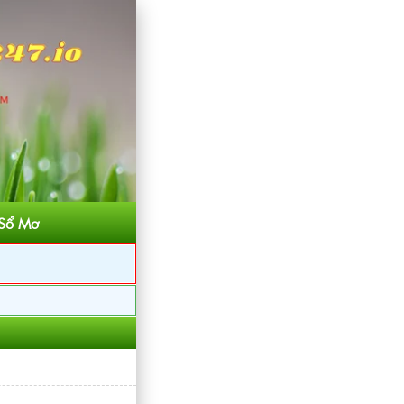
Sổ Mơ