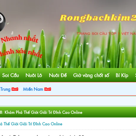
Soi Cầu
Nuôi Lô
Nuôi Đề
Giờ vàng chốt số
Bí Kíp
 Trung
/
Miền Nam
: Khám Phá Thế Giới Giải Trí Đỉnh Cao Online
 Thế Giới Giải Trí Đỉnh Cao Online