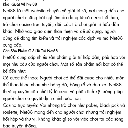
Khái Quát Về Net88
Net88 là một website chuyên về giải trí số, nơi mang đến cho
người chơi những trải nghiệm đa dạng từ cá cược thể thao,
trò chơi casino trực tuyến, đến các trò chơi giải trí hấp dẫn
khác. Nhờ vào giao diện thân thiện và dễ sử dụng, người
dùng dễ dàng tìm kiếm và trải nghiệm các dịch vụ mà Net88
cung cấp.
Các Sản Phẩm Giải Trí Tại Net88
Net88 cung cấp nhiều sản phẩm giải trí hấp dẫn, phù hợp với
mọi nhu cầu của người chơi. Một số sản phẩm nổi bật có thể
kể đến như:
Cá cược thể thao: Người chơi có thể đặt cược cho nhiều môn
thể thao khác nhau như bóng đá, bóng rổ và đua xe. Net88
thường xuyên cập nhật tỷ lệ cược và phân tích kỹ lưỡng giúp
người chơi có quyết định chính xác hơn.
Casino trực tuyến: Với những trò chơi như poker, blackjack và
roulette, Net88 mang đến cho người chơi những trải nghiệm
hồi hộp và thú vị, không khác gì so với việc chơi tại các sòng
bạc truyền thống.