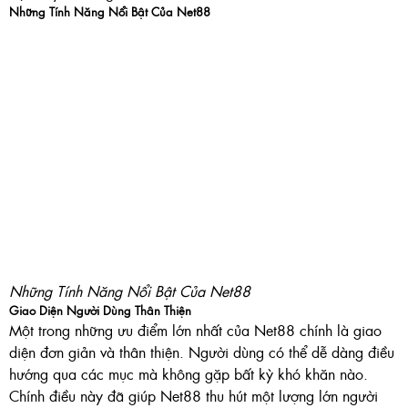
Những Tính Năng Nổi Bật Của Net88
Những Tính Năng Nổi Bật Của Net88
Giao Diện Người Dùng Thân Thiện
Một trong những ưu điểm lớn nhất của Net88 chính là giao
diện đơn giản và thân thiện. Người dùng có thể dễ dàng điều
hướng qua các mục mà không gặp bất kỳ khó khăn nào.
Chính điều này đã giúp Net88 thu hút một lượng lớn người