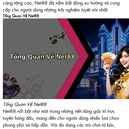
càng tăng cao, Net88 đã nắm bắt đúng xu hướng và cung
cấp cho người dùng những trải nghiệm tuyệt vời nhất.
Tổng Quan Về Net88
Tổng Quan Về Net88
Net88 nổi bật như một trong những nền tảng giải trí trực
tuyến hàng đầu, mang đến cho người dùng nhiều lựa chọn
phong phú và hấp dẫn. Với đa dạng các trò chơi từ bài,