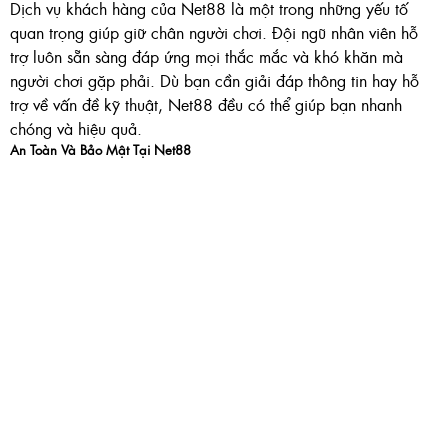
Dịch vụ khách hàng của Net88 là một trong những yếu tố
quan trọng giúp giữ chân người chơi. Đội ngũ nhân viên hỗ
trợ luôn sẵn sàng đáp ứng mọi thắc mắc và khó khăn mà
người chơi gặp phải. Dù bạn cần giải đáp thông tin hay hỗ
trợ về vấn đề kỹ thuật, Net88 đều có thể giúp bạn nhanh
chóng và hiệu quả.
An Toàn Và Bảo Mật Tại Net88