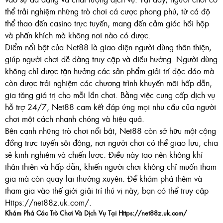
thể trải nghiệm những trò chơi cá cược phong phú, từ cá độ
thể thao đến casino trực tuyến, mang đến cảm giác hồi hộp
và phấn khích mà không nơi nào có được.
Điểm nổi bật của Net88 là giao diện người dùng thân thiện,
giúp người chơi dễ dàng truy cập và điều hướng. Người dùng
không chỉ được tận hưởng các sản phẩm giải trí độc đáo mà
còn được trải nghiệm các chương trình khuyến mãi hấp dẫn,
gia tăng giá trị cho mỗi lần chơi. Bằng việc cung cấp dịch vụ
hỗ trợ 24/7, Net88 cam kết đáp ứng mọi nhu cầu của người
chơi một cách nhanh chóng và hiệu quả.
Bên cạnh những trò chơi nổi bật, Net88 còn sở hữu một cộng
đồng trực tuyến sôi động, nơi người chơi có thể giao lưu, chia
sẻ kinh nghiệm và chiến lược. Điều này tạo nên không khí
thân thiện và hấp dẫn, khiến người chơi không chỉ muốn tham
gia mà còn quay lại thường xuyên. Để khám phá thêm và
tham gia vào thế giới giải trí thú vị này, bạn có thể truy cập
Https://net88z.uk.com/.
Khám Phá Các Trò Chơi Và Dịch Vụ Tại Https://net88z.uk.com/