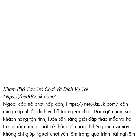
Khám Phá Các Trò Chơi Và Dịch Vụ Tại
Https://net88z.uk.com/
Ngoài các trò chơi hấp dẫn, Https://net88z.uk.com/ còn
cung cấp nhiều dịch vụ hỗ trợ người chơi. Đội ngũ chăm sóc
khách hàng tận tình, luôn sẵn sàng giải đáp thắc mắc và hỗ
trợ người chơi tại bất cứ thời điểm nào. Những dịch vụ này
không chỉ giúp người chơi yên tâm trong quá trình trải nghiệm