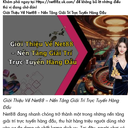
Khám phá ngay tại Https://net88z.uk.com/ để không bỏ lỡ những điều
thú vị đang chờ đón!
Giới Thiệu Về Net88 – Nền Tảng Giải Trí Trực Tuyến Hàng Đầu
Giới Thiệu Về Net88 – Nền Tảng Giải Trí Trực Tuyến Hàng
Đầu
Net88 đang nhanh chóng trở thành một trong những nền tảng
giải trí trực tuyến hàng đầu, thu hút hàng triệu người dùng nhờ
vào sự đa dạng và chất lượng dịch vụ. Tại đây, người chơi có