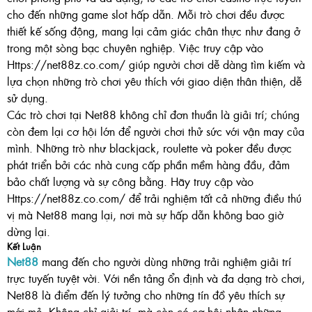
cho đến những game slot hấp dẫn. Mỗi trò chơi đều được
thiết kế sống động, mang lại cảm giác chân thực như đang ở
trong một sòng bạc chuyên nghiệp. Việc truy cập vào
Https://net88z.co.com/ giúp người chơi dễ dàng tìm kiếm và
lựa chọn những trò chơi yêu thích với giao diện thân thiện, dễ
sử dụng.
Các trò chơi tại Net88 không chỉ đơn thuần là giải trí; chúng
còn đem lại cơ hội lớn để người chơi thử sức với vận may của
mình. Những trò như blackjack, roulette và poker đều được
phát triển bởi các nhà cung cấp phần mềm hàng đầu, đảm
bảo chất lượng và sự công bằng. Hãy truy cập vào
Https://net88z.co.com/ để trải nghiệm tất cả những điều thú
vị mà Net88 mang lại, nơi mà sự hấp dẫn không bao giờ
dừng lại.
Kết Luận
Net88
mang đến cho người dùng những trải nghiệm giải trí
trực tuyến tuyệt vời. Với nền tảng ổn định và đa dạng trò chơi,
Net88 là điểm đến lý tưởng cho những tín đồ yêu thích sự
mới mẻ. Không chỉ giải trí, mà còn có cơ hội nhận những