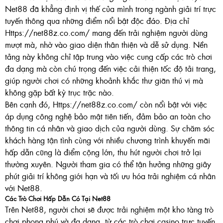
Net88 đã khẳng định vị thế của mình trong ngành giải trí trực
tuyến thông qua những điểm nổi bật độc đáo. Địa chỉ
Https://net88z.co.com/ mang đến trải nghiệm người dùng
mượt mà, nhờ vào giao diện thân thiện và dễ sử dụng. Nền
tảng này không chỉ tập trung vào việc cung cấp các trò chơi
đa dạng mà còn chú trọng đến việc cải thiện tốc độ tải trang,
giúp người chơi có những khoảnh khắc thư giãn thú vị mà
không gặp bất kỳ trục trặc nào.
Bên cạnh đó, Https://net88z.co.com/ còn nổi bật với việc
áp dụng công nghệ bảo mật tiên tiến, đảm bảo an toàn cho
thông tin cá nhân và giao dịch của người dùng. Sự chăm sóc
khách hàng tận tình cùng với nhiều chương trình khuyến mãi
hấp dẫn cũng là điểm cộng lớn, thu hút người chơi trở lại
thường xuyên. Người tham gia có thể tận hưởng những giây
phút giải trí không giới hạn và tối ưu hóa trải nghiệm cá nhân
với Net88.
Các Trò Chơi Hấp Dẫn Có Tại Net88
Trên Net88, người chơi sẽ được trải nghiệm một kho tàng trò
chơi phong phú và đa dạng, từ các trò chơi casino trực tuyến