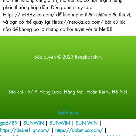
phần thưởng hấp dẫn. Đừng quên truy cập
Https://net88z.co.com/ để khám phá thêm nhiều điều thú vị,
và bạn có thể quay lại Https://net88z.co.com/ bất cứ lúc
nào để không bỏ lỡ những cơ hội tuyệt vời từ Net88.
Bản quyền © 2023 Rongbachkim
Địa chỉ : 57 P. Hàng Lược, Hàng Mã, Hoàn Kiếm, Hà Nội
da88.tube
ga6789
|
SUNWIN
|
SUNWIN
|
SUN WIN
|
https://debet1.gr.com/
|
https://dabet.sa.com/
|