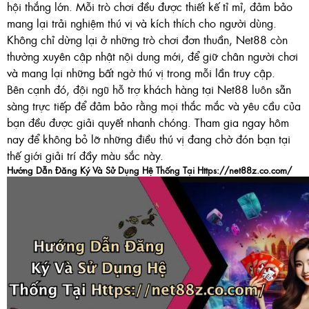
hội thắng lớn. Mỗi trò chơi đều được thiết kế tỉ mỉ, đảm bảo
mang lại trải nghiệm thú vị và kích thích cho người dùng.
Không chỉ dừng lại ở những trò chơi đơn thuần, Net88 còn
thường xuyên cập nhật nội dung mới, để giữ chân người chơi
và mang lại những bất ngờ thú vị trong mỗi lần truy cập.
Bên cạnh đó, đội ngũ hỗ trợ khách hàng tại Net88 luôn sẵn
sàng trực tiếp để đảm bảo rằng mọi thắc mắc và yêu cầu của
bạn đều được giải quyết nhanh chóng. Tham gia ngay hôm
nay để không bỏ lỡ những điều thú vị đang chờ đón bạn tại
thế giới giải trí đầy màu sắc này.
Hướng Dẫn Đăng Ký Và Sử Dụng Hệ Thống Tại Https://net88z.co.com/