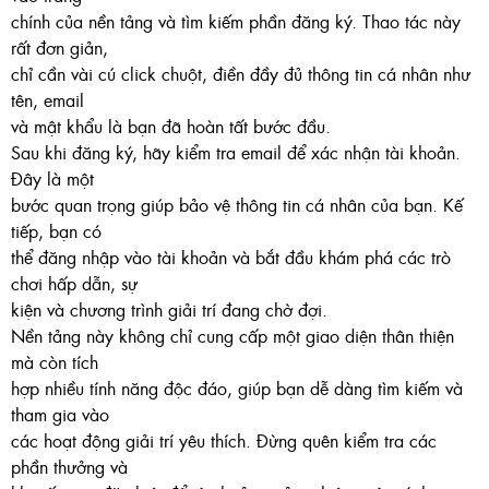
chính của nền tảng và tìm kiếm phần đăng ký. Thao tác này
rất đơn giản,
chỉ cần vài cú click chuột, điền đầy đủ thông tin cá nhân như
tên, email
và mật khẩu là bạn đã hoàn tất bước đầu.
Sau khi đăng ký, hãy kiểm tra email để xác nhận tài khoản.
Đây là một
bước quan trọng giúp bảo vệ thông tin cá nhân của bạn. Kế
tiếp, bạn có
thể đăng nhập vào tài khoản và bắt đầu khám phá các trò
chơi hấp dẫn, sự
kiện và chương trình giải trí đang chờ đợi.
Nền tảng này không chỉ cung cấp một giao diện thân thiện
mà còn tích
hợp nhiều tính năng độc đáo, giúp bạn dễ dàng tìm kiếm và
tham gia vào
các hoạt động giải trí yêu thích. Đừng quên kiểm tra các
phần thưởng và