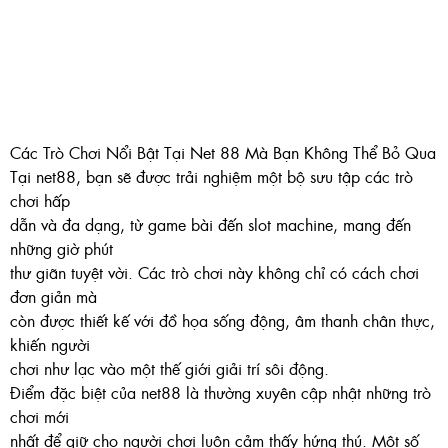
Các Trò Chơi Nổi Bật Tại Net 88 Mà Bạn Không Thể Bỏ Qua
Tại net88, bạn sẽ được trải nghiệm một bộ sưu tập các trò
chơi hấp
dẫn và đa dạng, từ game bài đến slot machine, mang đến
những giờ phút
thư giãn tuyệt vời. Các trò chơi này không chỉ có cách chơi
đơn giản mà
còn được thiết kế với đồ họa sống động, âm thanh chân thực,
khiến người
chơi như lạc vào một thế giới giải trí sôi động.
Điểm đặc biệt của net88 là thường xuyên cập nhật những trò
chơi mới
nhất để giữ cho người chơi luôn cảm thấy hứng thú. Một số