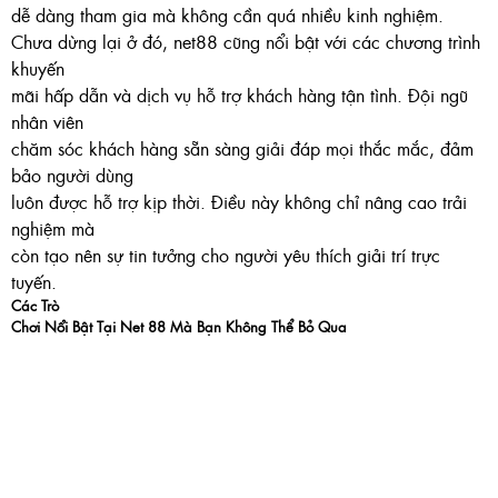
dễ dàng tham gia mà không cần quá nhiều kinh nghiệm.
Chưa dừng lại ở đó, net88 cũng nổi bật với các chương trình
khuyến
mãi hấp dẫn và dịch vụ hỗ trợ khách hàng tận tình. Đội ngũ
nhân viên
chăm sóc khách hàng sẵn sàng giải đáp mọi thắc mắc, đảm
bảo người dùng
luôn được hỗ trợ kịp thời. Điều này không chỉ nâng cao trải
nghiệm mà
còn tạo nên sự tin tưởng cho người yêu thích giải trí trực
tuyến.
Các Trò
Chơi Nổi Bật Tại Net 88 Mà Bạn Không Thể Bỏ Qua