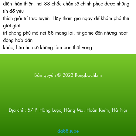
diện thân thiện, net 88 chắc chắn sẽ chinh phục được những
tín đồ yêu
thích giải trí trực tuyến. Hãy tham gia ngay để khám phá thế
giới giải
trí phong phú mà net 88 mang lại, từ game đến những hoạt
động hấp dẫn
khác, hứa hẹn sẽ không làm bạn thất vọng.
Bản quyền © 2023 Rongbachkim
Địa chỉ : 57 P. Hàng Lược, Hàng Mã, Hoàn Kiếm, Hà Nội
da88.tube