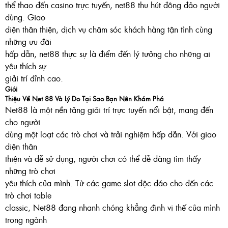
thể thao đến casino trực tuyến, net88 thu hút đông đảo người
dùng. Giao
diện thân thiện, dịch vụ chăm sóc khách hàng tận tình cùng
những ưu đãi
hấp dẫn, net88 thực sự là điểm đến lý tưởng cho những ai
yêu thích sự
giải trí đỉnh cao.
Giới
Thiệu Về Net 88 Và Lý Do Tại Sao Bạn Nên Khám Phá
Net88 là một nền tảng giải trí trực tuyến nổi bật, mang đến
cho người
dùng một loạt các trò chơi và trải nghiệm hấp dẫn. Với giao
diện thân
thiện và dễ sử dụng, người chơi có thể dễ dàng tìm thấy
những trò chơi
yêu thích của mình. Từ các game slot độc đáo cho đến các
trò chơi table
classic, Net88 đang nhanh chóng khẳng định vị thế của mình
trong ngành