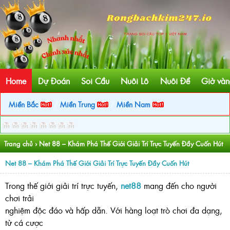
Home
Dự Đoán
Soi Cầu
Nuôi Lô
Nuôi Đề
Giờ vàn
Miền Bắc
/
Miền Trung
/
Miền Nam
Trang chủ
›
Net 88 – Khám Phá Thế Giới Giải Trí Trực Tuyến Đầy Cuốn Hút
Net 88 – Khám Phá Thế Giới Giải Trí Trực Tuyến Đầy Cuốn Hút
Trong thế giới giải trí trực tuyến,
net88
mang đến cho người
chơi trải
nghiệm độc đáo và hấp dẫn. Với hàng loạt trò chơi đa dạng,
từ cá cược