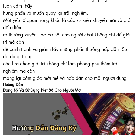
luôn cảm thấy
hưng phấn và muốn quay lại trải nghiệm.
Một yếu tố quan trọng khác là các sự kiện khuyến mãi và giải
đấu diễn
ra thường xuyên, tạo cơ hội cho người chơi không chỉ để giải
trí mà còn
để cạnh tranh và giành lấy những phần thưởng hấp dẫn. Sự
đa dạng trong
các lựa chọn giải trí không chỉ làm phong phú thêm trải
nghiệm mà còn
mang lại cảm giác mới mẻ và hấp dẫn cho mỗi người dùng.
Hướng Dẫn
Đăng Ký Và Sử Dụng Net 88 Cho Người Mới