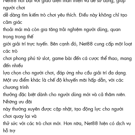
người chơi
dễ dàng tìm kiếm trò chơi yêu thích. Điều này không chỉ tạo
cảm giác
thoải mái mà còn gia tăng trải nghiệm người dùng, quan
trọng trong thế
giới giải trí trực tuyến. Bên cạnh đó, Net88 cung cấp một loạt
các trò
chơi phong phú từ slot, game bài đến cá cược thể thao, mang
đến nhiều
lựa chọn cho người chơi, đáp ứng nhu cầu giải trí đa dạng.
Một ưu điểm khác là chế độ khuyến mãi hấp dẫn, với các
chương trình
thưởng đặc biệt dành cho người dùng mới và cả thâm niên.
Những ưu đãi
này thường xuyên được cập nhật, tạo động lực cho người
chơi quay lại và
thử sức với các trò chơi mới. Hơn nữa, Net88 hiện có dịch vụ
hỗ trợ