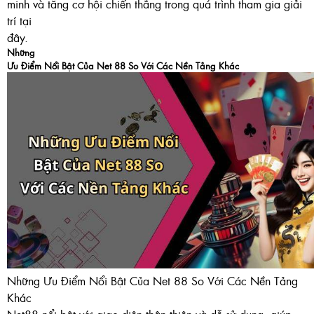
minh và tăng cơ hội chiến thắng trong quá trình tham gia giải
trí tại
đây.
Những
Ưu Điểm Nổi Bật Của Net 88 So Với Các Nền Tảng Khác
Những Ưu Điểm Nổi Bật Của Net 88 So Với Các Nền Tảng
Khác
Net88 nổi bật với giao diện thân thiện và dễ sử dụng, giúp