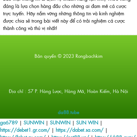
đáng là lựa chọn hàng đầu cho những ai đam mê cá cược
trực tuyến. Hãy nắm vững những thông tin và kinh nghiệm
được chia sẻ trong bài viết này để có trải nghiệm cá cược
thành công và thú vị nhất!
Bản quyền © 2023 Rongbachkim
Địa chỉ : 57 P. Hàng Lược, Hàng Mã, Hoàn Kiếm, Hà Nội
da88.tube
ga6789
|
SUNWIN
|
SUNWIN
|
SUN WIN
|
https://debet1.gr.com/
|
https://dabet.sa.com/
|
https://fabet.ru.com/
|
https://net88.vc/
|
https://vk88.guru/