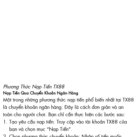
Phương Thức Nạp Tiền TX88
Nạp Tiền Qua Chuyển Khoản Ngân Hàng
Một trong những phương thức nạp tiền phổ biến nhất tại TX88
là chuyển khoản ngân hàng. Đây là cách đơn giản và an
toàn cho người chơi. Bạn chỉ cần thực hiện các bước sau:
Tạo yêu cầu nạp tiền: Truy cập vào tài khoản TX88 của
bạn và chọn mục “Nạp Tiền”.
Chọn phương thức chuyển khoản: Nhập số tiền muốn