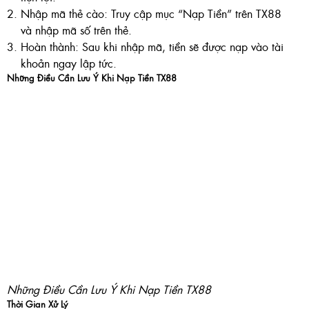
Nhập mã thẻ cào: Truy cập mục “Nạp Tiền” trên TX88
và nhập mã số trên thẻ.
Hoàn thành: Sau khi nhập mã, tiền sẽ được nạp vào tài
khoản ngay lập tức.
Những Điều Cần Lưu Ý Khi Nạp Tiền TX88
Những Điều Cần Lưu Ý Khi Nạp Tiền TX88
Thời Gian Xử Lý