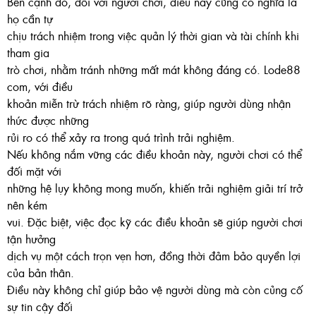
Bên cạnh đó, đối với người chơi, điều này cũng có nghĩa là
họ cần tự
chịu trách nhiệm trong việc quản lý thời gian và tài chính khi
tham gia
trò chơi, nhằm tránh những mất mát không đáng có. Lode88
com, với điều
khoản miễn trừ trách nhiệm rõ ràng, giúp người dùng nhận
thức được những
rủi ro có thể xảy ra trong quá trình trải nghiệm.
Nếu không nắm vững các điều khoản này, người chơi có thể
đối mặt với
những hệ lụy không mong muốn, khiến trải nghiệm giải trí trở
nên kém
vui. Đặc biệt, việc đọc kỹ các điều khoản sẽ giúp người chơi
tận hưởng
dịch vụ một cách trọn vẹn hơn, đồng thời đảm bảo quyền lợi
của bản thân.
Điều này không chỉ giúp bảo vệ người dùng mà còn củng cố
sự tin cậy đối