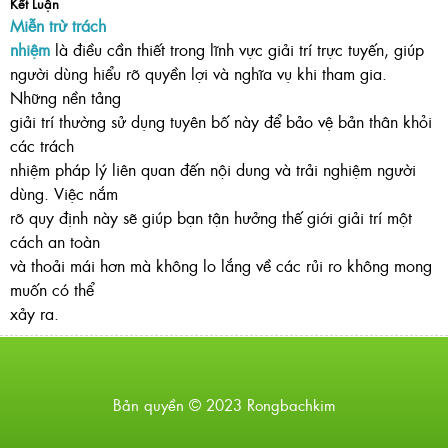
Kết Luận
Miễn trừ trách
nhiệm
là điều cần thiết trong lĩnh vực giải trí trực tuyến, giúp
người dùng hiểu rõ quyền lợi và nghĩa vụ khi tham gia.
Những nền tảng
giải trí thường sử dụng tuyên bố này để bảo vệ bản thân khỏi
các trách
nhiệm pháp lý liên quan đến nội dung và trải nghiệm người
dùng. Việc nắm
rõ quy định này sẽ giúp bạn tận hưởng thế giới giải trí một
cách an toàn
và thoải mái hơn mà không lo lắng về các rủi ro không mong
muốn có thể
xảy ra.
Bản quyền © 2023 Rongbachkim