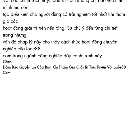
mình mà còn
tạo điều kiện cho người dùng có trải nghiệm tốt nhất khi tham
gia các
hoạt động giải trí trên nền tảng. Sự chú ý đến từng chi tiết
trong những
vấn đề pháp lý này cho thấy cách thức hoạt động chuyên
nghiệp của lode88
com trong ngành công nghiệp đầy cạnh tranh này.
Cách
Đảm Bảo Quyền Lợi Của Bạn Khi Tham Gia Giải Trí Trực Tuyến Với Lode88
Com