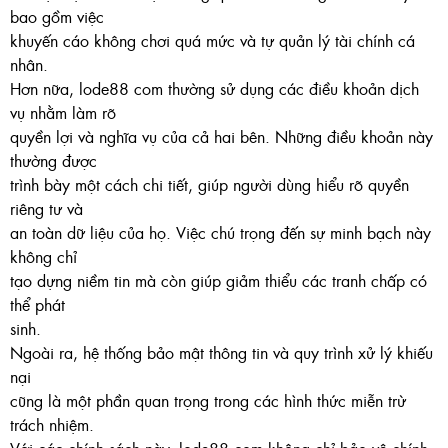
bao gồm việc
khuyến cáo không chơi quá mức và tự quản lý tài chính cá
nhân.
Hơn nữa, lode88 com thường sử dụng các điều khoản dịch
vụ nhằm làm rõ
quyền lợi và nghĩa vụ của cả hai bên. Những điều khoản này
thường được
trình bày một cách chi tiết, giúp người dùng hiểu rõ quyền
riêng tư và
an toàn dữ liệu của họ. Việc chú trọng đến sự minh bạch này
không chỉ
tạo dựng niềm tin mà còn giúp giảm thiểu các tranh chấp có
thể phát
sinh.
Ngoài ra, hệ thống bảo mật thông tin và quy trình xử lý khiếu
nại
cũng là một phần quan trọng trong các hình thức miễn trừ
trách nhiệm.
Với các chính sách này, lode88 com không chỉ bảo vệ chính