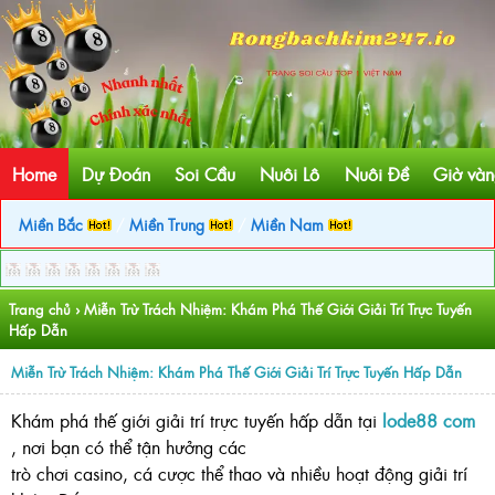
Home
Dự Đoán
Soi Cầu
Nuôi Lô
Nuôi Đề
Giờ vàn
Miền Bắc
/
Miền Trung
/
Miền Nam
Trang chủ
›
Miễn Trừ Trách Nhiệm: Khám Phá Thế Giới Giải Trí Trực Tuyến
Hấp Dẫn
Miễn Trừ Trách Nhiệm: Khám Phá Thế Giới Giải Trí Trực Tuyến Hấp Dẫn
Khám phá thế giới giải trí trực tuyến hấp dẫn tại
lode88 com
, nơi bạn có thể tận hưởng các
trò chơi casino, cá cược thể thao và nhiều hoạt động giải trí