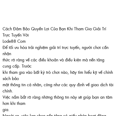
Cách Đảm Bảo Quyền Lợi Của Bạn Khi Tham Gia Giải Trí
Trực Tuyến Với
Lode88 Com
Để tối ưu hóa trải nghiệm giải trí trực tuyến, người chơi cần
nhận
thức rõ ràng về các điều khoản và điều kiện mà nền tảng
cung cấp. Trước
khi tham gia vào bất kỳ trò chơi nào, hãy tìm hiểu kỹ về chính
sách bảo
mật thông tin cá nhân, cũng như các quy định về giao dịch tài
chính.
Việc nắm bắt rõ ràng những thông tin này sẽ giúp bạn an tâm
hơn khi tham
gia.
Ngoài ra, việc lựa chọn nền tảng có giấy phép hoạt động