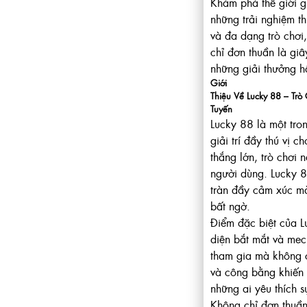
Khám phá thế giới gi
những trải nghiệm th
và đa dạng trò chơi
chỉ đơn thuần là giâ
những giải thưởng h
Giới
Thiệu Về Lucky 88 – Trò 
Tuyến
Lucky 88 là một tron
giải trí đầy thú vị c
thắng lớn, trò chơi
người dùng. Lucky 8
tràn đầy cảm xúc m
bất ngờ.
Điểm đặc biệt của L
diện bắt mắt và mec
tham gia mà không 
và công bằng khiến 
những ai yêu thích 
Không chỉ đơn thuần