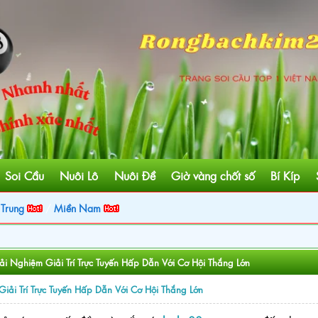
Soi Cầu
Nuôi Lô
Nuôi Đề
Giờ vàng chốt số
Bí Kíp
 Trung
/
Miền Nam
rải Nghiệm Giải Trí Trực Tuyến Hấp Dẫn Với Cơ Hội Thắng Lớn
Giải Trí Trực Tuyến Hấp Dẫn Với Cơ Hội Thắng Lớn