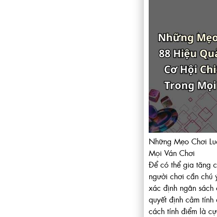
Những Mẹo Chơi Luc
Mọi Ván Chơi
Để có thể gia tăng 
người chơi cần chú 
xác định ngân sách 
quyết định cảm tính 
cách tính điểm là cự