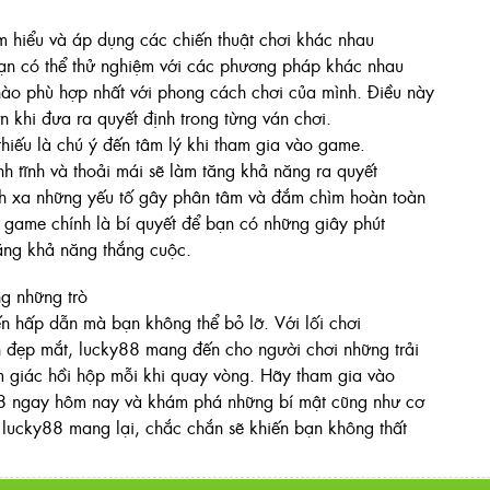
ìm hiểu và áp dụng các chiến thuật chơi khác nhau
 Bạn có thể thử nghiệm với các phương pháp khác nhau
ào phù hợp nhất với phong cách chơi của mình. Điều này
ơn khi đưa ra quyết định trong từng ván chơi.
thiếu là chú ý đến tâm lý khi tham gia vào game.
nh tĩnh và thoải mái sẽ làm tăng khả năng ra quyết
nh xa những yếu tố gây phân tâm và đắm chìm hoàn toàn
i game chính là bí quyết để bạn có những giây phút
tăng khả năng thắng cuộc.
ng những trò
uyến hấp dẫn mà bạn không thể bỏ lỡ. Với lối chơi
 đẹp mắt, lucky88 mang đến cho người chơi những trải
m giác hồi hộp mỗi khi quay vòng. Hãy tham gia vào
 88 ngay hôm nay và khám phá những bí mật cũng như cơ
 lucky88 mang lại, chắc chắn sẽ khiến bạn không thất