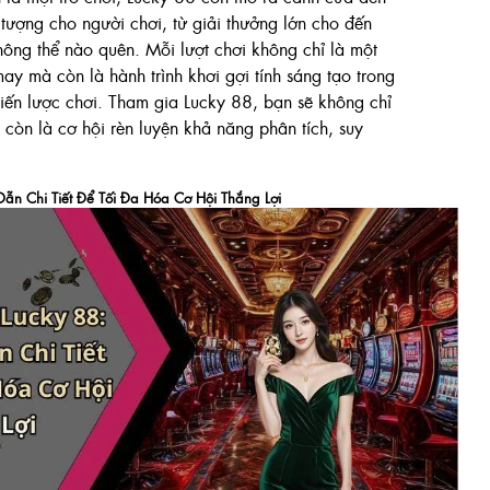
 tượng cho người chơi, từ giải thưởng lớn cho đến
hông thể nào quên. Mỗi lượt chơi không chỉ là một
ay mà còn là hành trình khơi gợi tính sáng tạo trong
iến lược chơi. Tham gia Lucky 88, bạn sẽ không chỉ
 còn là cơ hội rèn luyện khả năng phân tích, suy
ẫn Chi Tiết Để Tối Đa Hóa Cơ Hội Thắng Lợi