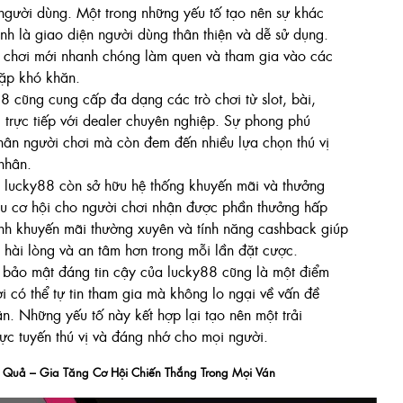
gười dùng. Một trong những yếu tố tạo nên sự khác
nh là giao diện người dùng thân thiện và dễ sử dụng.
 chơi mới nhanh chóng làm quen và tham gia vào các
ặp khó khăn.
8 cũng cung cấp đa dạng các trò chơi từ slot, bài,
 trực tiếp với dealer chuyên nghiệp. Sự phong phú
hân người chơi mà còn đem đến nhiều lựa chọn thú vị
 nhân.
 lucky88 còn sở hữu hệ thống khuyến mãi và thưởng
ều cơ hội cho người chơi nhận được phần thưởng hấp
nh khuyến mãi thường xuyên và tính năng cashback giúp
 hài lòng và an tâm hơn trong mỗi lần đặt cược.
 bảo mật đáng tin cậy của lucky88 cũng là một điểm
i có thể tự tin tham gia mà không lo ngại về vấn đề
hân. Những yếu tố này kết hợp lại tạo nên một trải
ực tuyến thú vị và đáng nhớ cho mọi người.
 Quả – Gia Tăng Cơ Hội Chiến Thắng Trong Mọi Ván