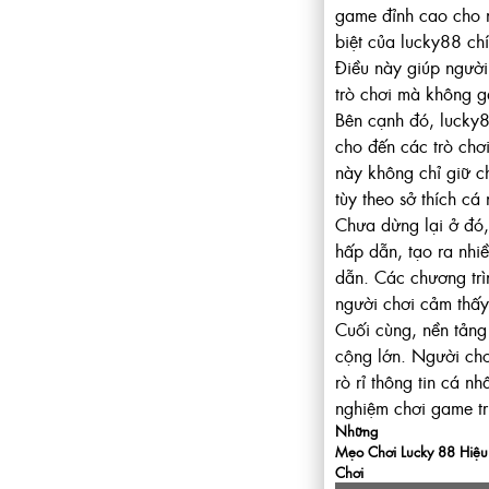
game đỉnh cao cho n
biệt của lucky88 chí
Điều này giúp người
trò chơi mà không g
Bên cạnh đó, lucky8
cho đến các trò chơi
này không chỉ giữ c
tùy theo sở thích cá
Chưa dừng lại ở đó,
hấp dẫn, tạo ra nhi
dẫn. Các chương trì
người chơi cảm thấy
Cuối cùng, nền tảng
cộng lớn. Người chơ
rò rỉ thông tin cá n
nghiệm chơi game tr
Những
Mẹo Chơi Lucky 88 Hiệu
Chơi